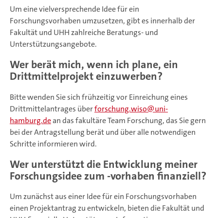
Um eine vielversprechende Idee für ein
Forschungsvorhaben umzusetzen, gibt es innerhalb der
Fakultät und UHH zahlreiche Beratungs- und
Unterstützungsangebote.
Wer berät mich, wenn ich plane, ein
Drittmittelprojekt einzuwerben?
Bitte wenden Sie sich frühzeitig vor Einreichung eines
Drittmittelantrages über
forschung.wiso
uni-
hamburg.de
an das fakultäre Team Forschung, das Sie gern
bei der Antragstellung berät und über alle notwendigen
Schritte informieren wird.
Wer unterstützt die Entwicklung meiner
Forschungsidee zum -vorhaben finanziell?
Um zunächst aus einer Idee für ein Forschungsvorhaben
einen Projektantrag zu entwickeln, bieten die Fakultät und