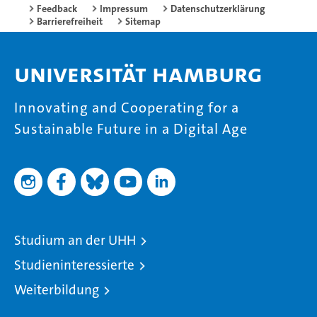
Feedback
Impressum
Datenschutzerklärung
Barrierefreiheit
Sitemap
Universität Hamburg
Innovating and Cooperating for a
Sustainable Future in a Digital Age
Studium an der UHH
Studieninteressierte
Weiterbildung