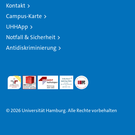
Kontakt
Campus-Karte
UHHApp
Notfall & Sicherheit
Antidiskriminierung
© 2026 Universität Hamburg. Alle Rechte vorbehalten