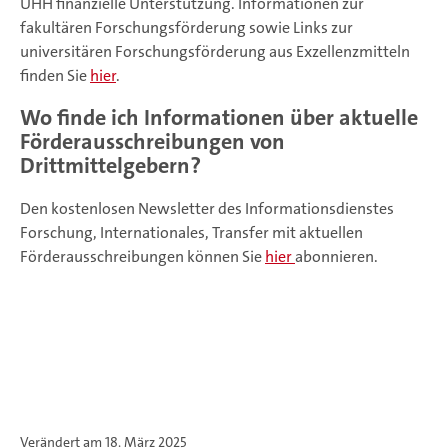
UHH finanzielle Unterstützung. Informationen zur
fakultären Forschungsförderung sowie Links zur
universitären Forschungsförderung aus Exzellenzmitteln
finden Sie
hier
.
Wo finde ich Informationen über aktuelle
Förderausschreibungen von
Drittmittelgebern?
Den kostenlosen Newsletter des Informationsdienstes
Forschung, Internationales, Transfer mit aktuellen
Förderausschreibungen können Sie
hier
abonnieren.
Verändert am 18. März 2025