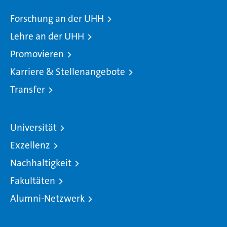
Forschung an der UHH
Lehre an der UHH
Promovieren
Karriere & Stellenangebote
Transfer
Universität
Exzellenz
Nachhaltigkeit
Fakultäten
Alumni-Netzwerk