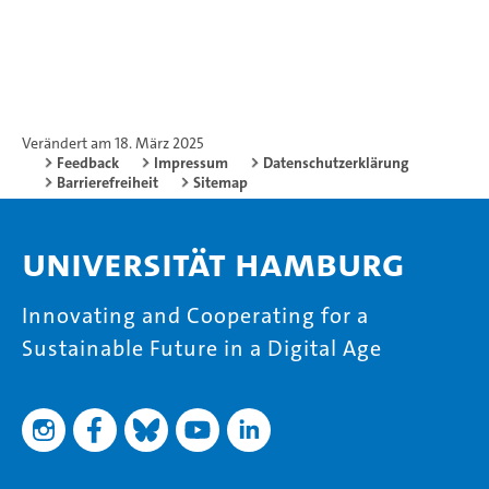
Verändert am 18. März 2025
Feedback
Impressum
Datenschutzerklärung
Barrierefreiheit
Sitemap
Universität Hamburg
Innovating and Cooperating for a
Sustainable Future in a Digital Age