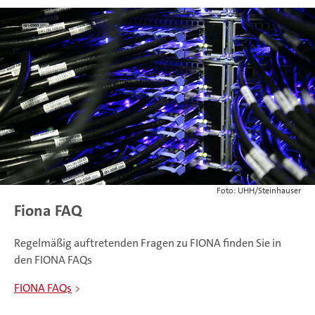
Foto: UHH/Steinhauser
Fiona FAQ
Regelmäßig auftretenden Fragen zu FIONA finden Sie in
den FIONA FAQs
FIONA FAQs