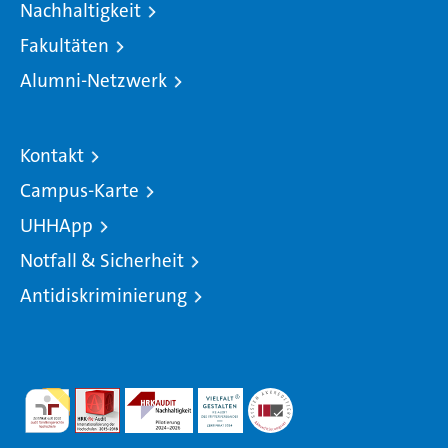
Nachhaltigkeit
Fakultäten
Alumni-Netzwerk
Kontakt
Campus-Karte
UHHApp
Notfall & Sicherheit
Antidiskriminierung