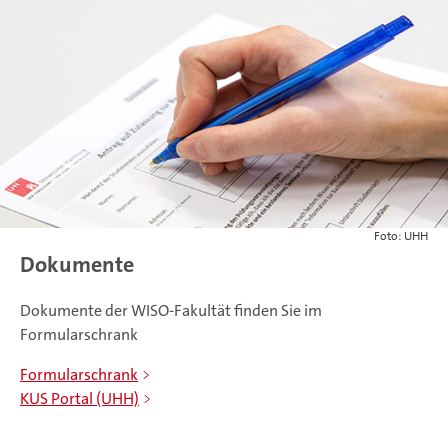
Foto: UHH
Dokumente
Dokumente der WISO-Fakultät finden Sie im
Formularschrank
Formularschrank
KUS Portal (UHH)