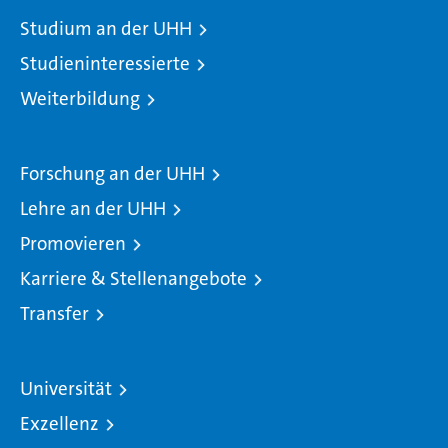
Studium an der UHH
Studieninteressierte
Weiterbildung
Forschung an der UHH
Lehre an der UHH
Promovieren
Karriere & Stellenangebote
Transfer
Universität
Exzellenz