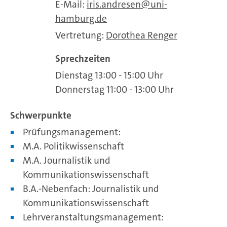
E-Mail:
iris.andresen
uni-
hamburg.de
Vertretung:
Dorothea Renger
Sprechzeiten
Dienstag 13:00 - 15:00 Uhr
Donnerstag 11:00 - 13:00 Uhr
Schwerpunkte
Prüfungsmanagement:
M.A. Politikwissenschaft
M.A. Journalistik und
Kommunikationswissenschaft
B.A.-Nebenfach: Journalistik und
Kommunikationswissenschaft
Lehrveranstaltungsmanagement: