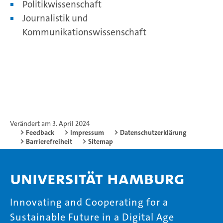
Politikwissenschaft
Journalistik und
Kommunikationswissenschaft
Verändert am 3. April 2024
Feedback
Impressum
Datenschutzerklärung
Barrierefreiheit
Sitemap
Universität Hamburg
Innovating and Cooperating for a
Sustainable Future in a Digital Age