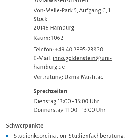
Sozialwissenschaften
Von-Melle-Park 5, Aufgang C, 1.
Stock
20146 Hamburg
Raum: 1062
Telefon:
+49 40 2395-23820
E-Mail:
ihno.goldenstein
uni-
hamburg.de
Vertretung:
Uzma Mushtaq
Sprechzeiten
Dienstag 13:00 - 15:00 Uhr
Donnerstag 11:00 - 13:00 Uhr
Schwerpunkte
Studienkoordination, Studienfachberatung,