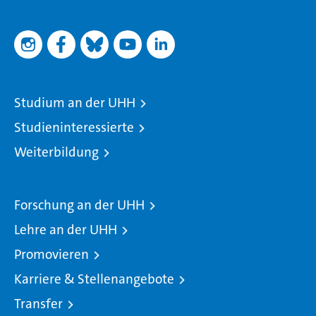
Studium an der UHH
Studieninteressierte
Weiterbildung
Forschung an der UHH
Lehre an der UHH
Promovieren
Karriere & Stellenangebote
Transfer