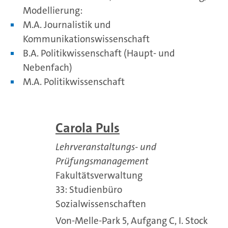
Modellierung:
M.A. Journalistik und
Kommunikationswissenschaft
B.A. Politikwissenschaft (Haupt- und
Nebenfach)
M.A. Politikwissenschaft
Carola Puls
Lehrveranstaltungs- und
Prüfungsmanagement
Fakultätsverwaltung
33: Studienbüro
Sozialwissenschaften
Von-Melle-Park 5, Aufgang C, I. Stock