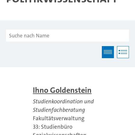
Ihno Goldenstein
Studienkoordination und
Studienfachberatung
Fakultätsverwaltung
33: Studienbüro