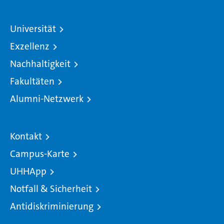
Universität
Exzellenz
Nachhaltigkeit
Fakultäten
Alumni-Netzwerk
Kontakt
Campus-Karte
UHHApp
Notfall & Sicherheit
Antidiskriminierung