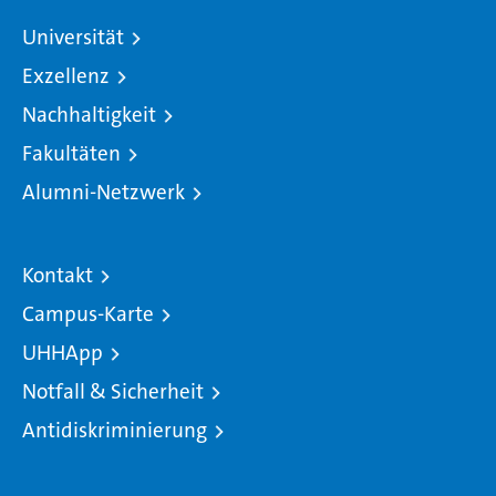
Universität
Exzellenz
Nachhaltigkeit
Fakultäten
Alumni-Netzwerk
Kontakt
Campus-Karte
UHHApp
Notfall & Sicherheit
Antidiskriminierung