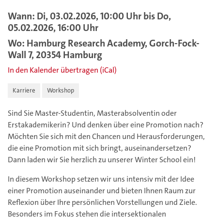
Wann: Di, 03.02.2026, 10:00 Uhr bis Do,
05.02.2026, 16:00 Uhr
Wo: Hamburg Research Academy, Gorch-Fock-
Wall 7, 20354 Hamburg
In den Kalender übertragen (iCal)
Karriere
Workshop
Sind Sie Master-Studentin, Masterabsolventin oder
Erstakademikerin? Und denken über eine Promotion nach?
Möchten Sie sich mit den Chancen und Herausforderungen,
die eine Promotion mit sich bringt, auseinandersetzen?
Dann laden wir Sie herzlich zu unserer Winter School ein!
In diesem Workshop setzen wir uns intensiv mit der Idee
einer Promotion auseinander und bieten Ihnen Raum zur
Reflexion über Ihre persönlichen Vorstellungen und Ziele.
Besonders im Fokus stehen die intersektionalen