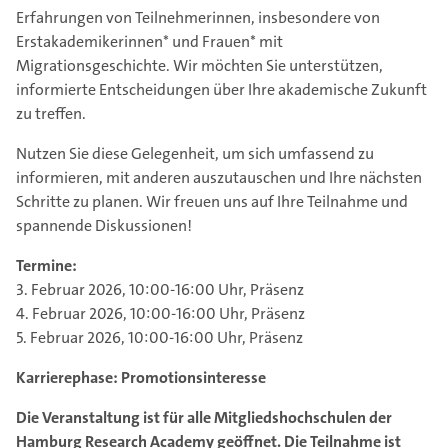
Erfahrungen von Teilnehmerinnen, insbesondere von
Erstakademikerinnen* und Frauen* mit
Migrationsgeschichte. Wir möchten Sie unterstützen,
informierte Entscheidungen über Ihre akademische Zukunft
zu treffen.
Nutzen Sie diese Gelegenheit, um sich umfassend zu
informieren, mit anderen auszutauschen und Ihre nächsten
Schritte zu planen. Wir freuen uns auf Ihre Teilnahme und
spannende Diskussionen!
Termine:
3. Februar 2026, 10:00-16:00 Uhr, Präsenz
4. Februar 2026, 10:00-16:00 Uhr, Präsenz
5. Februar 2026, 10:00-16:00 Uhr, Präsenz
Karrierephase: Promotionsinteresse
Die Veranstaltung ist für alle Mitgliedshochschulen der
Hamburg Research Academy geöffnet. Die Teilnahme ist