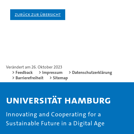
Zurück zur Übersicht
Verändert am 26. Oktober 2023
Feedback
Impressum
Datenschutzerklärung
Barrierefreiheit
Sitemap
Universität Hamburg
Innovating and Cooperating for a
Sustainable Future in a Digital Age