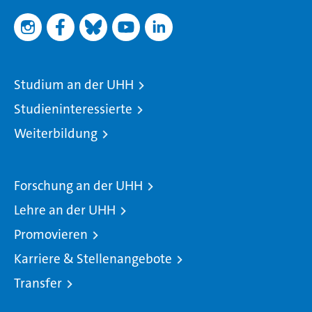
Studium an der UHH
Studieninteressierte
Weiterbildung
Forschung an der UHH
Lehre an der UHH
Promovieren
Karriere & Stellenangebote
Transfer