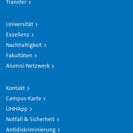
Transfer
Universität
Exzellenz
Nachhaltigkeit
Fakultäten
Alumni-Netzwerk
Kontakt
Campus-Karte
UHHApp
Notfall & Sicherheit
Antidiskriminierung