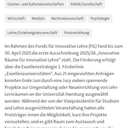
Geistes- und Kulturwissenschaften
Politik/Gesellschaft
Wirtschaft
Medizin
Rechtswissenschaft
Psychologie
Lehre/Erziehungswissenschaft
Preisverleihung
Im Rahmen des Fonds für innovative Lehre (FIL) fand bis zum
30. April 2025 die erste Ausschreibung 2025/26 „Innovative
Räume für innovative Lehre“ statt. Die Förderung erfolgt
über die Exzellenzstrategie 2. Förderlinie
„Exzellenzuniversitäten“. Aus 21 eingereichten Anträgen
konnten Ende Juni durch eine Jury sieben spannende
Projekte zur Umgestaltung oder Neueinrichtung von Lehr-
Lernräumen an der Universität Hamburg ausgewählt
werden. Während der von der Vizepräsidentin für Studium
und Lehre ausgerichteten Veranstaltung haben alle
Preisträger:innen die Möglichkeit, kurz ihre Projekte
vorzustellen, und es gibt Raum zum Austausch und