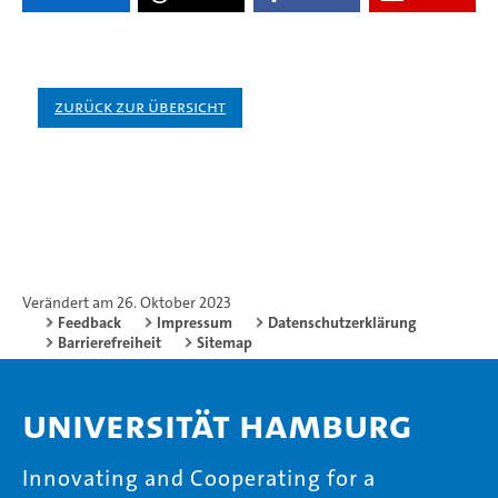
Zurück zur Übersicht
Verändert am 26. Oktober 2023
Feedback
Impressum
Datenschutzerklärung
Barrierefreiheit
Sitemap
Universität Hamburg
Innovating and Cooperating for a