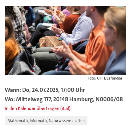
Foto: UHH/Esfandiari
Wann: Do, 24.07.2025, 17:00 Uhr
Wo: Mittelweg 177, 20148 Hamburg, N0006/08
In den Kalender übertragen (iCal)
Mathematik, Informatik, Naturwissenschaften