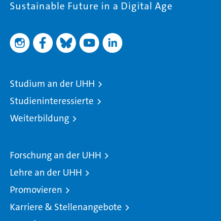
Sustainable Future in a Digital Age
Studium an der UHH
Studieninteressierte
Weiterbildung
Forschung an der UHH
Lehre an der UHH
Promovieren
Karriere & Stellenangebote