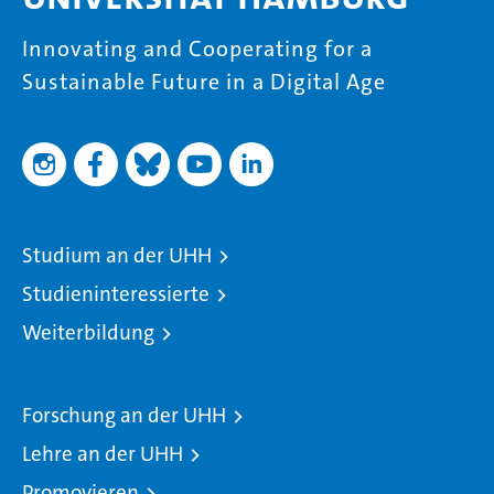
Innovating and Cooperating for a
Sustainable Future in a Digital Age
Studium an der UHH
Studieninteressierte
Weiterbildung
Forschung an der UHH
Lehre an der UHH
Promovieren