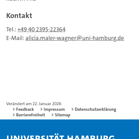
Kontakt
Tel.:
+49 40 2395-22364
E-Mail:
alicia.maler-wagner
uni-hamburg.de
Verändert am 22. Januar 2026
Feedback
Impressum
Datenschutzerklärung
Barrierefreiheit
Sitemap
Universität Hamburg