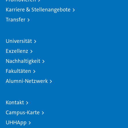
Karriere & Stellenangebote
Transfer
Universität
Exzellenz
Nachhaltigkeit
Fakultäten
Alumni-Netzwerk
Kontakt
Campus-Karte
UHHApp