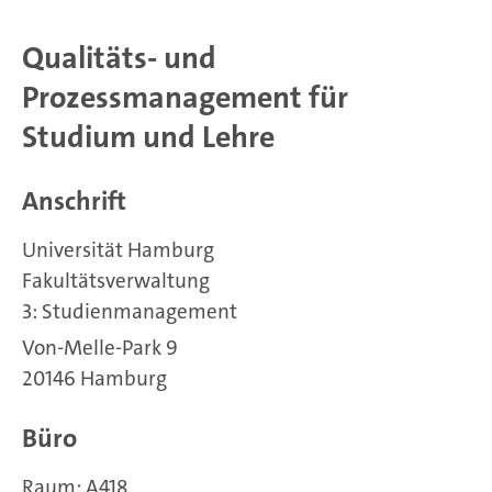
Qualitäts- und
Prozessmanagement für
Studium und Lehre
Anschrift
Universität Hamburg
Fakultätsverwaltung
3: Studienmanagement
Von-Melle-Park 9
20146 Hamburg
Büro
Raum: A418