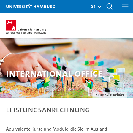
Universität Hamburg
International Office
Foto: Sven Rehder
Leistungsanrechnung
Äquivalente Kurse und Module, die Sie im Ausland