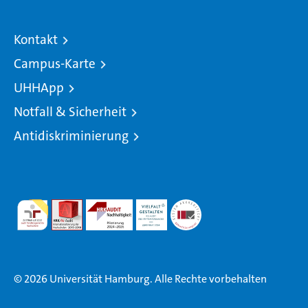
Kontakt
Campus-Karte
UHHApp
Notfall & Sicherheit
Antidiskriminierung
© 2026 Universität Hamburg. Alle Rechte vorbehalten