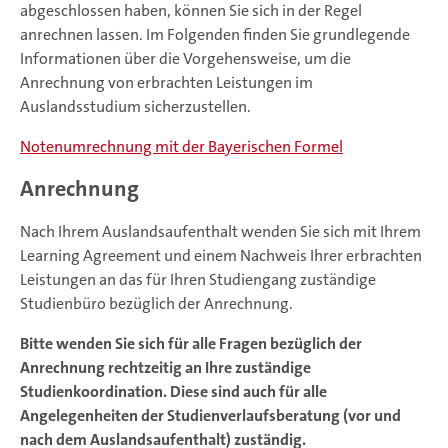
abgeschlossen haben, können Sie sich in der Regel
anrechnen lassen. Im Folgenden finden Sie grundlegende
Informationen über die Vorgehensweise, um die
Anrechnung von erbrachten Leistungen im
Auslandsstudium sicherzustellen.
Notenumrechnung mit der Bayerischen Formel
Anrechnung
Nach Ihrem Auslandsaufenthalt wenden Sie sich mit Ihrem
Learning Agreement und einem Nachweis Ihrer erbrachten
Leistungen an das für Ihren Studiengang zuständige
Studienbüro bezüglich der Anrechnung.
Bitte wenden Sie sich für alle Fragen bezüglich der
Anrechnung rechtzeitig an Ihre zuständige
Studienkoordination. Diese sind auch für alle
Angelegenheiten der Studienverlaufsberatung (vor und
nach dem Auslandsaufenthalt) zuständig.