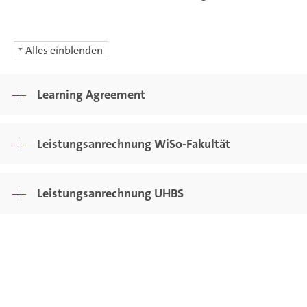
Alles einblenden
Learning Agreement
Leistungsanrechnung WiSo-Fakultät
Leistungsanrechnung UHBS