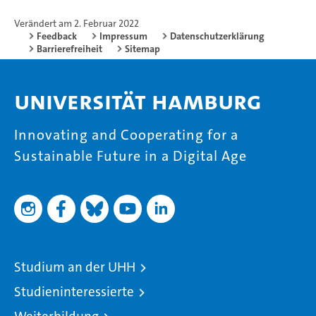
Verändert am 2. Februar 2022
Feedback
Impressum
Datenschutzerklärung
Barrierefreiheit
Sitemap
Universität Hamburg
Innovating and Cooperating for a
Sustainable Future in a Digital Age
Studium an der UHH
Studieninteressierte