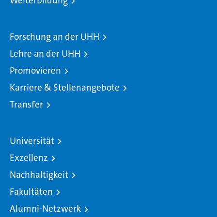
Weiterbildung
Forschung an der UHH
Lehre an der UHH
Promovieren
Karriere & Stellenangebote
Transfer
Universität
Exzellenz
Nachhaltigkeit
Fakultäten
Alumni-Netzwerk