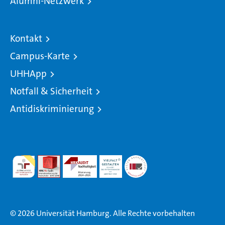
Alumni-Netzwerk
Kontakt
Campus-Karte
UHHApp
Notfall & Sicherheit
Antidiskriminierung
© 2026 Universität Hamburg. Alle Rechte vorbehalten