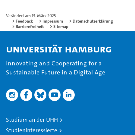
Verändert am 13. März 2025
Feedback
Impressum
Datenschutzerklärung
Barrierefreiheit
Sitemap
Universität Hamburg
Innovating and Cooperating for a
Sustainable Future in a Digital Age
Studium an der UHH
Studieninteressierte