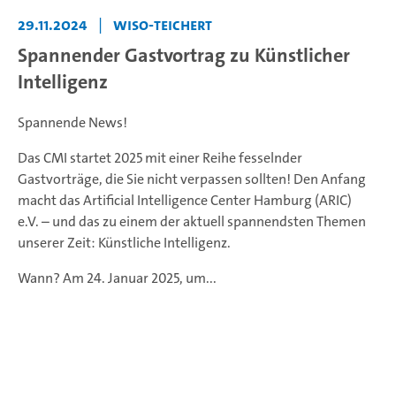
29.11.2024
|
WiSO-Teichert
Spannender Gastvortrag zu Künstlicher
Intelligenz
Spannende News!
Das CMI startet 2025 mit einer Reihe fesselnder
Gastvorträge, die Sie nicht verpassen sollten! Den Anfang
macht das Artificial Intelligence Center Hamburg (ARIC)
e.V. – und das zu einem der aktuell spannendsten Themen
unserer Zeit: Künstliche Intelligenz.
Wann? Am 24. Januar 2025, um...