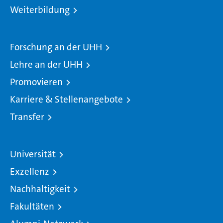
Weiterbildung
Forschung an der UHH
Lehre an der UHH
Promovieren
Karriere & Stellenangebote
Transfer
Universität
Exzellenz
Nachhaltigkeit
Fakultäten