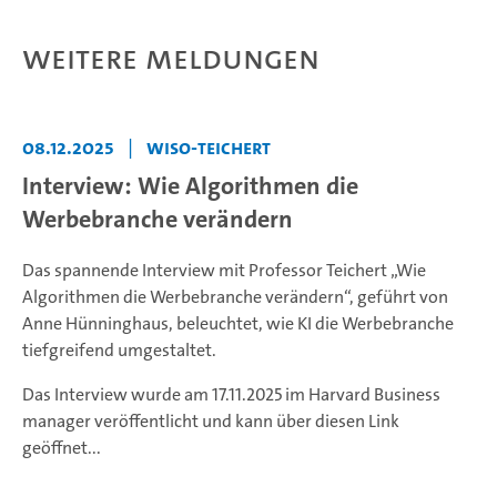
Weitere Meldungen
08.12.2025
|
WiSO-Teichert
Interview: Wie Algorithmen die
Werbebranche verändern
Das spannende Interview mit Professor Teichert „Wie
Algorithmen die Werbebranche verändern“, geführt von
Anne Hünninghaus, beleuchtet, wie KI die Werbebranche
tiefgreifend umgestaltet.
Das Interview wurde am 17.11.2025 im Harvard Business
manager veröffentlicht und kann über diesen Link
geöffnet...