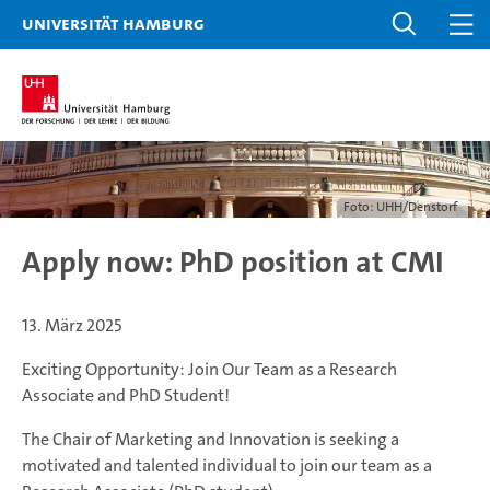
Universität Hamburg
Foto: UHH/Denstorf
Apply now: PhD position at CMI
13. März 2025
Exciting Opportunity: Join Our Team as a Research
Associate and PhD Student!
The Chair of Marketing and Innovation is seeking a
motivated and talented individual to join our team as a