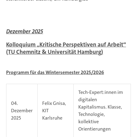
Dezember 2025
K
olloquium „Kritische Perspektiven auf Arbeit“
(TU Chemnitz & Universität Hamburg)
Programm für das Wintersemester 2025/2026
Tech-Expert:innen im
digitalen
04.
Felix Gnisa,
Kapitalismus. Klasse,
Dezember
KIT
Technologie,
2025
Karlsruhe
kollektive
Orientierungen