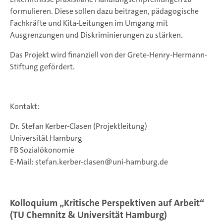
formulieren. Diese sollen dazu beitragen, pädagogische
Fachkräfte und Kita-Leitungen im Umgang mit
Ausgrenzungen und Diskriminierungen zu stärken.
Das Projekt wird finanziell von der Grete-Henry-Hermann-
Stiftung gefördert.
Kontakt:
Dr. Stefan Kerber-Clasen (Projektleitung)
Universität Hamburg
FB Sozialökonomie
E-Mail: stefan.kerber-clasen@uni-hamburg.de
Kolloquium „Kritische Perspektiven auf Arbeit“
(TU Chemnitz & Universität Hamburg)