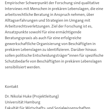
Empirischer Schwerpunkt der Forschung sind qualitative
Interviews mit Menschen in prekären Lebenslagen, die eine
arbeitsrechtliche Beratung in Anspruch nehmen, über
Alltagserfahrungen und Strategien im Umgang mit
Arbeitsrechtsverletzungen. Ziel der Forschung ist es,
Ansatzpunkte sowohl für eine ermächtigende
Beratungspraxis als auch für eine erfolgreiche
gewerkschaftliche Organisierung von Beschäftigten in
prekären Lebenslagen zu identifizieren. Darüber hinaus
sollen politische Entscheidungsträger*innen für spezifische
Schutzbedarfe von Beschäftigten in prekären Lebenslagen
sensibilisiert werden.
Kontakt
Dr. Nikolai Huke (Projektleitung)
Universität Hamburg
Fakultät für Wirtschafts- und Sozialwissenschaften