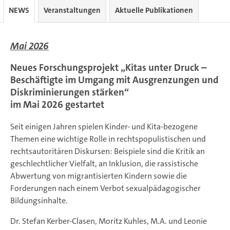
NEWS
Veranstaltungen
Aktuelle Publikationen
Mai 2026
Neues Forschungsprojekt „Kitas unter Druck –
Beschäftigte im Umgang mit Ausgrenzungen und
Diskriminierungen stärken“
im Mai 2026 gestartet
Seit einigen Jahren spielen Kinder- und Kita-bezogene
Themen eine wichtige Rolle in rechtspopulistischen und
rechtsautoritären Diskursen: Beispiele sind die Kritik an
geschlechtlicher Vielfalt, an Inklusion, die rassistische
Abwertung von migrantisierten Kindern sowie die
Forderungen nach einem Verbot sexualpädagogischer
Bildungsinhalte.
Dr. Stefan Kerber-Clasen, Moritz Kuhles, M.A. und Leonie