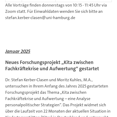
Alle Vorträge finden donnerstags von 10:15 - 11:45 Uhr via
Zoom statt. Für Einwahldaten wenden Sie sich bitte an
stefan.kerber-clasen@uni-hamburg.de
Januar 2025
Neues Forschungsprojekt „Kita zwischen
Fachkräftekrise und Aufwertung“ gestartet
Dr. Stefan Kerber-Clasen und Moritz Kuhles, M.A.,
untersuchen in Ihrem Anfang des Jahres 2025 gestarteten
Forschungsprojekt das Thema „Kita zwischen
Fachkräftekrise und Aufwertung – eine Analyse
personalpolitischer Strategien“. Das Projekt widmet sich
über die Laufzeit von 22 Monaten der aktuellen Situation in