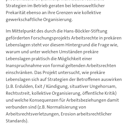
Strategien im Betrieb geraten bei lebensweltlicher
Prekarität ebenso an ihre Grenzen wie kollektive
gewerkschaftliche Organisierung.
Im Mittelpunkt des durch die Hans-Böckler-Stiftung
geförderten Forschungsprojekts Arbeitsrechte in prekären
Lebenslagen steht vor diesem Hintergrund die Frage wie,
warum und unter welchen Umständen prekäre
Lebenslagen praktisch die Möglichkeit einer
Inanspruchnahme von formal geltenden Arbeitsrechten
einschränken. Das Projekt untersucht, wie prekäre
Lebenslagen sich auf Strategien der Betroffenen auswirken
(z.B. Erdulden, Exit / Kündigung, situativer Ungehorsam,
Rechtsstreit, kollektive Organisierung, öffentliche Kritik)
und welche Konsequenzen für Arbeitsbeziehungen damit
verbunden sind (z.B. Normalisierung von
Arbeitsrechtsverletzungen, Erosion arbeitsrechtlicher
Standards).