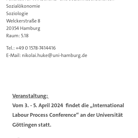
Sozialökonomie
Soziologie
Welckerstraße 8
20354 Hamburg
Raum: 5.18
Tel.: +49 0 1578-7414416
E-Mail: nikolai.huke@uni-hamburg.de
Veranstaltung:
Vom 3. - 5. April 2024 findet die „International
Labour Process Conference“ an der Universität
Göttingen statt.