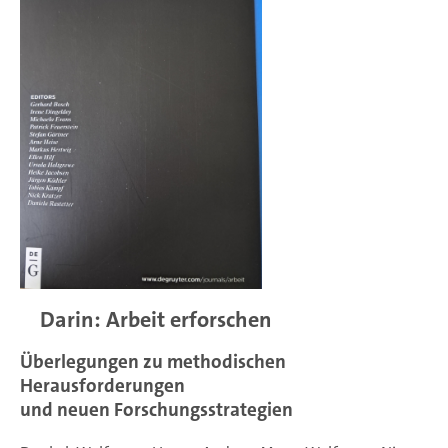
Darin: Arbeit erforschen
Überlegungen zu methodischen
Herausforderungen
und neuen Forschungsstrategien