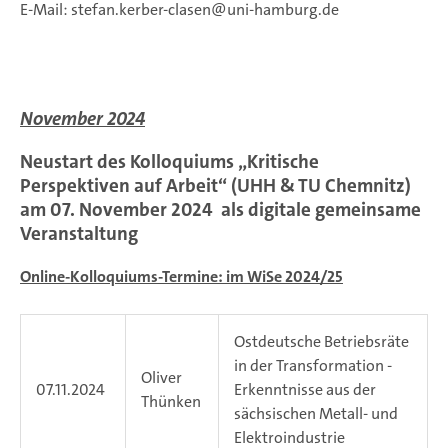
E-Mail: stefan.kerber-clasen@uni-hamburg.de
November 2024
Neustart
des Kolloquiums „Kritische
Perspektiven auf Arbeit“ (UHH & TU Chemnitz)
am 07. November 2024 als digitale gemeinsame
Veranstaltung
Online-Kolloquiums-Termine: im WiSe 2024/25
Ostdeutsche Betriebsräte
in der Transformation -
Oliver
07.11.2024
Erkenntnisse aus der
Thünken
sächsischen Metall- und
Elektroindustrie