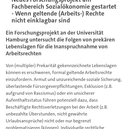
Fachbereich Sozialökonomie gestartet
- Wenn geltende (Arbeits-) Rechte
nicht einklagbar sind
Ein Forschungsprojekt an der Universität
Hamburg untersucht die Folgen von prekären
Lebenslagen für die Inanspruchnahme von
Arbeitsrechten
Von (multipler) Prekarität gekennzeichnete Lebenslagen
können es erschweren, formal geltende Arbeitsrechte
einzufordern. Armut und unzureichende soziale Sicherung,
überlastende Fürsorgeverpflichtungen, Exklusion (z.B.
aufgrund von Rassismus) oder ein unsicherer
Aufenthaltsstatus führen potenziell dazu, dass
Beschäftigte Rechtsverletzungen bei der Arbeit (z.B.
unbezahlte Überstunden, nicht gewährte
Urlaubsansprüche) nicht oder nur begrenzt
problematisieren (können). Individuelle rechtliche