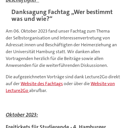
Danksagung Fachtag „Wer bestimmt
was und wie?“
Am 06. Oktober 2023 fand unser Fachtag zum Thema
der Selbstorganisation und Interessenvertretung von
Adressat:innen und Beschäftigten der Heimerziehung an
der Universität Hamburg statt. Wir danken allen
Vortragenden herzlich für die Beiträge sowie allen
Anwesenden für die weiterführenden Diskussionen.
Die aufgezeichneten Vorträge sind dank Lecture2Go direkt
auf der
Website des Fachtags
oder über die
Website von
Lecture2Go
abrufbar.
Oktober 2023:
Freitickets
für Studierende - 4. Hamburger