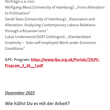
Vorträge u.a. von:
Wolfgang Menz (University of Hamburg): „From Alienation
to Politization“
Sarah Tews (University of Hamburg): „Resonance and
Alienation: Analysing Contemporary Labour Relations
through a Rosanian Lens”
Lukas Underwood (SOFI Göttingen): „Standardized
Creativity – Solo-self-employed Work under Economic
Conditions“
ILPC- Program:
https://www.ilpc.org.uk/Portals/7/ILPC-
Program_3_26__1.pdf
Dezember 2023
Wie hältst Du es mit der Arbeit?