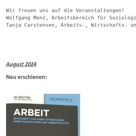
Wir freuen uns auf die Veranstaltungen!
Wolfgang Menz, Arbeitsbereich für Soziolog
Tanja Carstensen, Arbeits-, Wirtschafts- u
August 2024
Neu erschienen: