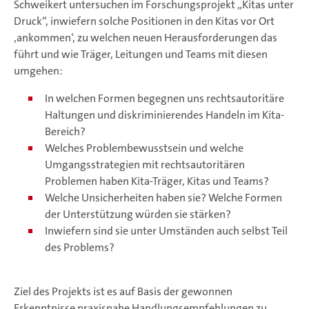
Schweikert untersuchen im Forschungsprojekt „Kitas unter
Druck“, inwiefern solche Positionen in den Kitas vor Ort
‚ankommen‘, zu welchen neuen Herausforderungen das
führt und wie Träger, Leitungen und Teams mit diesen
umgehen:
In welchen Formen begegnen uns rechtsautoritäre
Haltungen und diskriminierendes Handeln im Kita-
Bereich?
Welches Problembewusstsein und welche
Umgangsstrategien mit rechtsautoritären
Problemen haben Kita-Träger, Kitas und Teams?
Welche Unsicherheiten haben sie? Welche Formen
der Unterstützung würden sie stärken?
Inwiefern sind sie unter Umständen auch selbst Teil
des Problems?
Ziel des Projekts ist es auf Basis der gewonnen
Erkenntnisse praxisnahe Handlungsempfehlungen zu