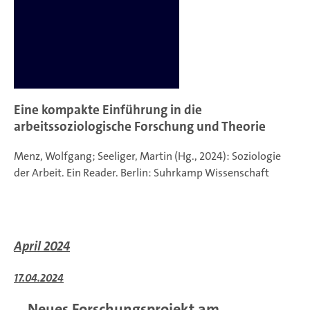
Eine kompakte Einführung in die
arbeitssoziologische Forschung und Theorie
Menz, Wolfgang; Seeliger, Martin (Hg., 2024): Soziologie
der Arbeit. Ein Reader. Berlin: Suhrkamp Wissenschaft
April 2024
17.04.2024
Neues Forschungsprojekt am