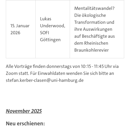
Mentalitätswandel?
Die ökologische
Lukas
Transformation und
15. Januar
Underwood,
ihre Auswirkungen
2026
SOFI
auf Beschäftigte aus
Göttingen
dem Rheinischen
Braunkohlerevier
Alle Vorträge finden donnerstags von 10:15 - 11:45 Uhr via
Zoom statt. Für Einwahldaten wenden Sie sich bitte an
stefan.kerber-clasen@uni-hamburg.de
November 2025
Neu erschienen: