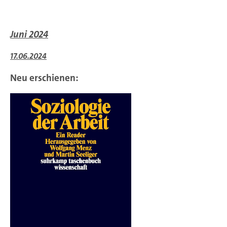
Juni 2024
17.06.2024
Neu erschienen: