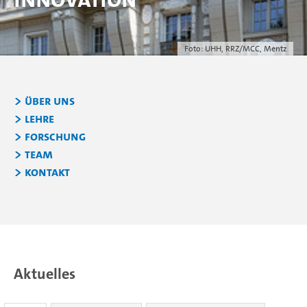
Foto: UHH, RRZ/MCC, Mentz
Über uns
Lehre
Forschung
Team
Kontakt
Aktuelles