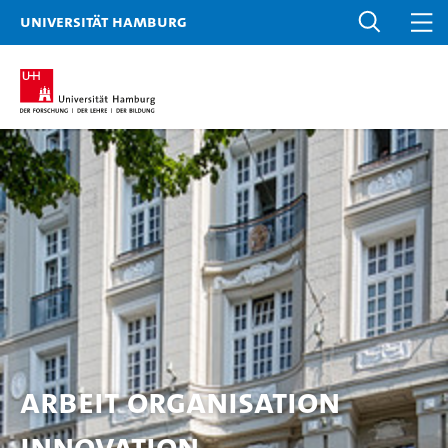
Universität Hamburg
Arbeit Organisation
Innovation