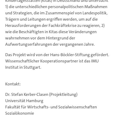
Kindertagesstätten (Kitas) in Deutschland und untersucht
1) die unterschiedlichen personalpolitischen Maßnahmen
und Strategien, die im Zusammenspiel von Landespolitik,
Trägern und Leitungen ergriffen werden, um auf die
Herausforderungen der Fachkräftekrise zu reagieren, 2)
wie die Beschäftigten in Kitas diese Veränderungen
wahrnehmen vor dem Hintergrund der
Aufwertungserfahrungen der vergangenen Jahre.
Das Projekt wird von der Hans-Böckler-Stiftung gefördert.
Wissenschaftlicher Kooperationspartner ist das IMU
Institut in Stuttgart.
Kontakt:
Dr. Stefan Kerber-Clasen (Projektleitung)
Universität Hamburg
Fakultät für Wirtschafts- und Sozialwissenschaften
Sozialökonomie