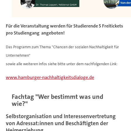
Für die Veranstaltung werden für Studierende 5 Freitickets
pro Studiengang angeboten!
Das Programm zum Thema "Chancen der sozialen Nachhaltigkeit für
Unternehmen"
sowie alle weiteren Infos siehe bitte unter dem nachfolgenden Link:
www.hamburger-nachhaltigkeitsdialoge.de
Fachtag "Wer bestimmt was und
wie?"
Selbstorganisation und Interessenvertretung
von Adressat:innen und Beschäftigten der
Heimerziehung