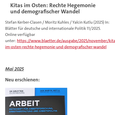
Kitas im Osten: Rechte Hegemonie
und demografischer Wandel
Stefan Kerber-Clasen / Moritz Kuhles / Yalcin Kutlu (2025) In:
Blätter für deutsche und internationale Politik 11/2025.
Online verfügbar
unter:
https://www.blaetter.de/ausgabe/2025/november/kita
im-osten-rechte-hegemonie-und-demografischer-wandel
Mai 2025
Neu erschienen: