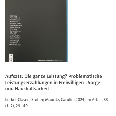
Aufsatz: Die ganze Leistung? Problematische
Leistungserzählungen in Freiwilligen-, Sorge-
und Haushaltsarbeit
Kerber-Clasen, Stefan; Mauritz, Carolin (2024) In: Arbeit 33
(1–2), 29–49.