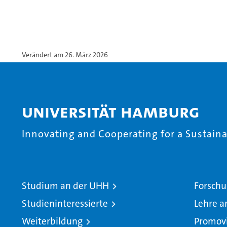
Verändert am 26. März 2026
Universität Hamburg
Innovating and Cooperating for a Sustainab
Studium an der UHH
Forschu
Studieninteressierte
Lehre a
Weiterbildung
Promov