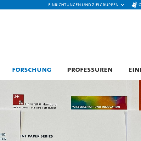
Einrichtungen und Zielgruppen
FORSCHUNG
PROFESSUREN
EIN