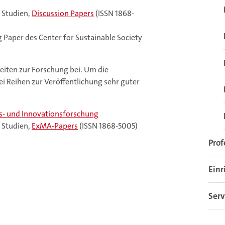
 Studien,
Discussion Papers
(ISSN 1868-
 Paper des Center for Sustainable Society
eiten zur Forschung bei. Um die
wei Reihen zur Veröffentlichung sehr guter
ts- und Innovationsforschung
 Studien,
ExMA-Papers
(ISSN 1868-5005)
Prof
Einr
Serv