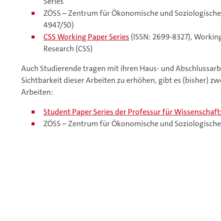
Series
ZÖSS – Zentrum für Ökonomische und Soziologische
4947/50)
CSS Working Paper Series
(ISSN: 2699-8327), Working
Research (CSS)
Auch Studierende tragen mit ihren Haus- und Abschlussarb
Sichtbarkeit dieser Arbeiten zu erhöhen, gibt es (bisher) z
Arbeiten:
Student Paper Series der Professur für Wissenschaf
ZÖSS – Zentrum für Ökonomische und Soziologische