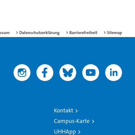
essum
Datenschutzerklärung
Barrierefreiheit
Sitemap
Kontakt
Campus-Karte
UHHApp