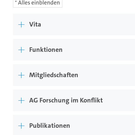
Alles einblenden
Vita
Funktionen
Mitgliedschaften
AG Forschung im Konflikt
Publikationen