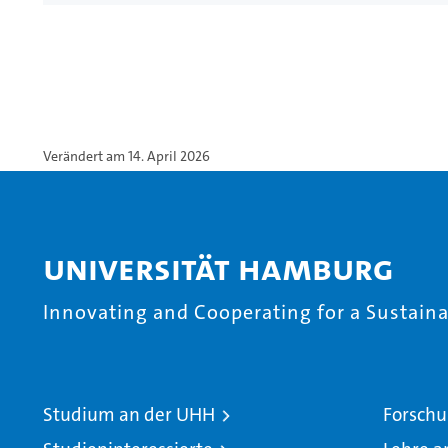
Verändert am 14. April 2026
Universität Hamburg
Innovating and Cooperating for a Sustainab
Studium an der UHH
Forschu