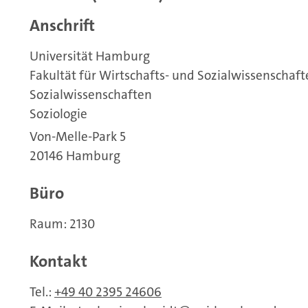
Anschrift
Universität Hamburg
Fakultät für Wirtschafts- und Sozialwissenschaf
Sozialwissenschaften
Soziologie
Von-Melle-Park 5
20146 Hamburg
Büro
Raum: 2130
Kontakt
Tel.:
+49 40 2395 24606