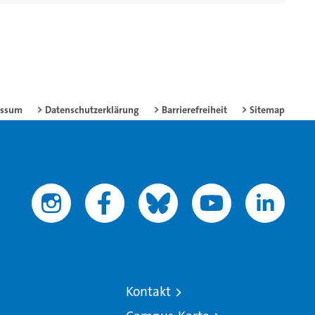
essum
Datenschutzerklärung
Barrierefreiheit
Sitemap
Kontakt