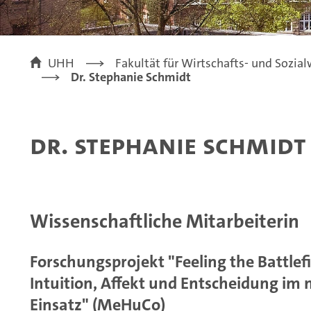
UHH
Fakultät für Wirtschafts- und Sozia
Dr. Stephanie Schmidt
Dr. Stephanie Schmidt
Wissenschaftliche Mitarbeiterin
Forschungsprojekt "Feeling the Battlefi
Intuition, Affekt und Entscheidung im 
Einsatz" (MeHuCo)