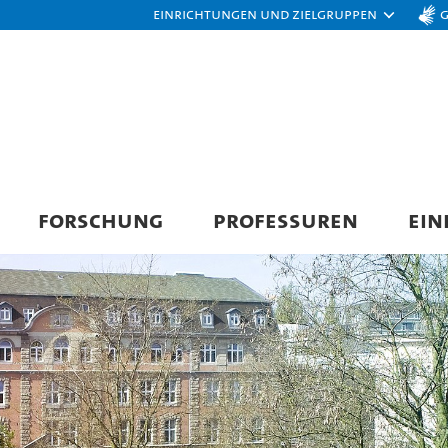
Einrichtungen und Zielgruppen
FORSCHUNG
PROFESSUREN
EIN