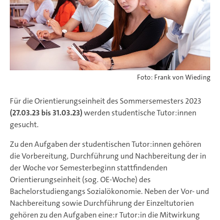
Foto: Frank von Wieding
Für die Orientierungseinheit des Sommersemesters 2023
(27.03.23 bis 31.03.23)
werden studentische Tutor:innen
gesucht.
Zu den Aufgaben der studentischen Tutor:innen gehören
die Vorbereitung, Durchführung und Nachbereitung der in
der Woche vor Semesterbeginn stattfindenden
Orientierungseinheit (sog. OE-Woche) des
Bachelorstudiengangs Sozialökonomie. Neben der Vor- und
Nachbereitung sowie Durchführung der Einzeltutorien
gehören zu den Aufgaben eine:r Tutor:in die Mitwirkung