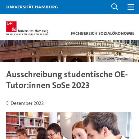
Universität Hamburg
Fachbereich Sozialökonomie
Foto: UHH/Denstorf
Ausschreibung studentische OE-
Tutor:innen SoSe 2023
5. Dezember 2022