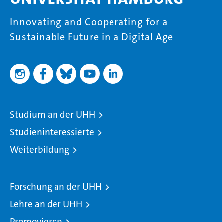
Innovating and Cooperating for a
Sustainable Future in a Digital Age
Studium an der UHH
Studieninteressierte
Weiterbildung
Forschung an der UHH
Lehre an der UHH
Promovieren