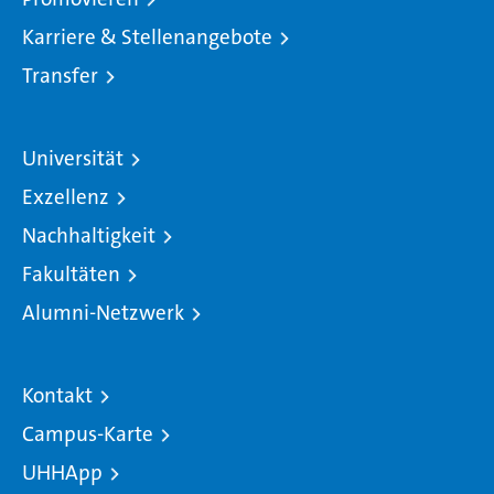
Karriere & Stellenangebote
Transfer
Universität
Exzellenz
Nachhaltigkeit
Fakultäten
Alumni-Netzwerk
Kontakt
Campus-Karte
UHHApp