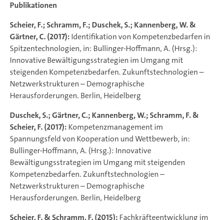
Publikationen
Scheier, F.; Schramm, F.; Duschek, S.; Kannenberg, W. &
Gärtner, C. (2017):
Identifikation von Kompetenzbedarfen in
Spitzentechnologien, in: Bullinger-Hoffmann, A. (Hrsg.):
Innovative Bewältigungsstrategien im Umgang mit
steigenden Kompetenzbedarfen. Zukunftstechnologien –
Netzwerkstrukturen – Demographische
Herausforderungen. Berlin, Heidelberg
Duschek, S.; Gärtner, C.; Kannenberg, W.; Schramm, F. &
Scheier, F. (2017):
Kompetenzmanagement im
Spannungsfeld von Kooperation und Wettbewerb, in:
Bullinger-Hoffmann, A. (Hrsg.): Innovative
Bewältigungsstrategien im Umgang mit steigenden
Kompetenzbedarfen. Zukunftstechnologien –
Netzwerkstrukturen – Demographische
Herausforderungen. Berlin, Heidelberg
Scheier, F. & Schramm, F. (2015):
Fachkräfteentwicklung im