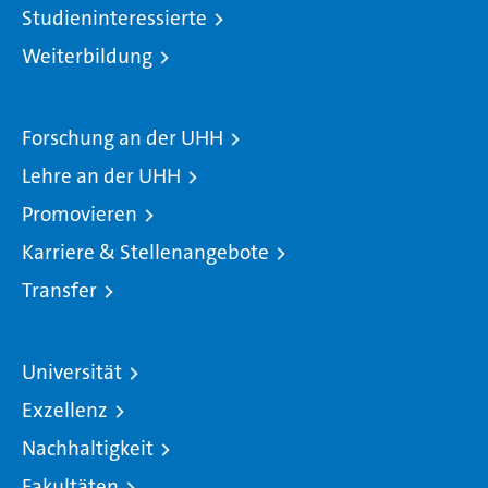
Studieninteressierte
Weiterbildung
Forschung an der UHH
Lehre an der UHH
Promovieren
Karriere & Stellenangebote
Transfer
Universität
Exzellenz
Nachhaltigkeit
Fakultäten