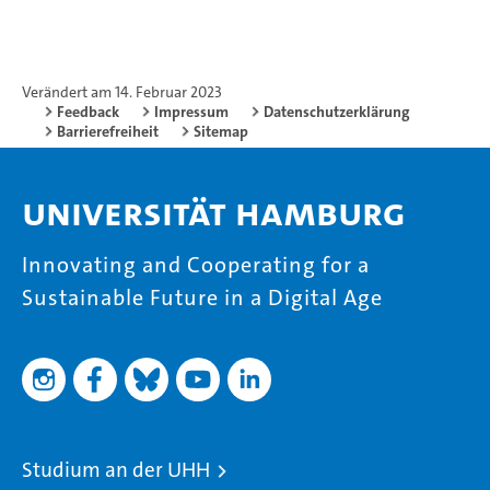
Verändert am 14. Februar 2023
Feedback
Impressum
Datenschutzerklärung
Barrierefreiheit
Sitemap
Universität Hamburg
Innovating and Cooperating for a
Sustainable Future in a Digital Age
Studium an der UHH