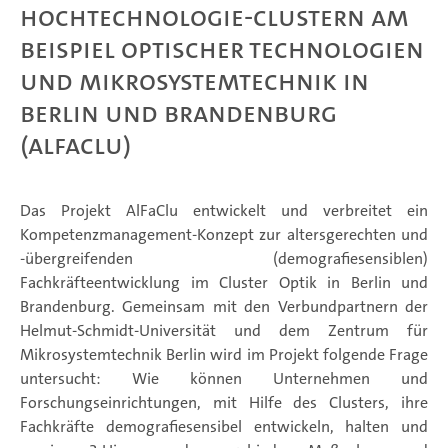
Hochtechnologie-Clustern am
Beispiel optischer Technologien
und Mikrosystemtechnik in
Berlin und Brandenburg
(AlFaClu)
Das Projekt AlFaClu entwickelt und verbreitet ein
Kompetenzmanagement-Konzept zur altersgerechten und
-übergreifenden (demografiesensiblen)
Fachkräfteentwicklung im Cluster Optik in Berlin und
Brandenburg. Gemeinsam mit den Verbundpartnern der
Helmut-Schmidt-Universität und dem Zentrum für
Mikrosystemtechnik Berlin wird im Projekt folgende Frage
untersucht: Wie können Unternehmen und
Forschungseinrichtungen, mit Hilfe des Clusters, ihre
Fachkräfte demografiesensibel entwickeln, halten und