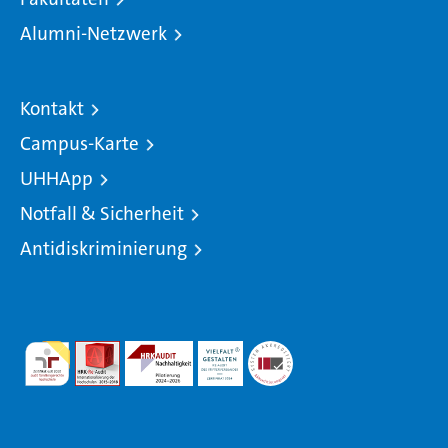
Alumni-Netzwerk
Kontakt
Campus-Karte
UHHApp
Notfall & Sicherheit
Antidiskriminierung