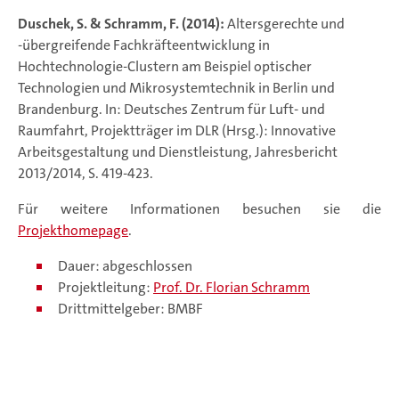
Duschek, S. & Schramm, F. (2014):
Altersgerechte und
-übergreifende Fachkräfteentwicklung in
Hochtechnologie-Clustern am Beispiel optischer
Technologien und Mikrosystemtechnik in Berlin und
Brandenburg. In: Deutsches Zentrum für Luft- und
Raumfahrt, Projektträger im DLR (Hrsg.): Innovative
Arbeitsgestaltung und Dienstleistung, Jahresbericht
2013/2014, S. 419-423.
Für weitere Informationen besuchen sie die
Projekthomepage
.
Dauer: abgeschlossen
Projektleitung:
Prof. Dr. Florian Schramm
Drittmittelgeber: BMBF