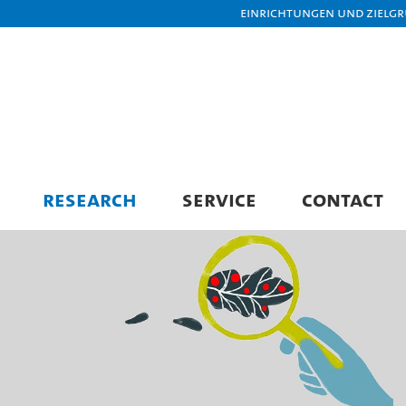
Einrichtungen und Zielg
RESEARCH
SERVICE
CONTACT