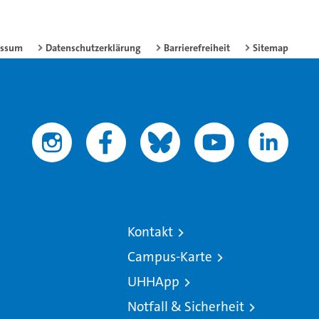
essum
Datenschutzerklärung
Barrierefreiheit
Sitemap
Kontakt
Campus-Karte
UHHApp
Notfall & Sicherheit