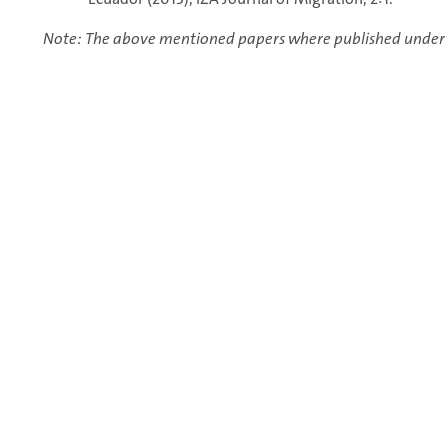
Note: The above mentioned papers where published under 