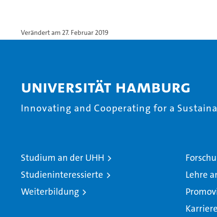
Verändert am 27. Februar 2019
Universität Hamburg
Innovating and Cooperating for a Sustainab
Studium an der UHH
Forschu
Studieninteressierte
Lehre a
Weiterbildung
Promov
Karrier