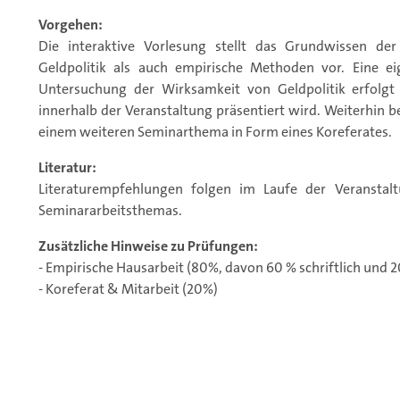
Vorgehen:
Die interaktive Vorlesung stellt das Grundwissen der
Geldpolitik als auch empirische Methoden vor. Eine
Untersuchung der Wirksamkeit von Geldpolitik erfolgt
innerhalb der Veranstaltung präsentiert wird. Weiterhin b
einem weiteren Seminarthema in Form eines Koreferates.
Literatur:
Literaturempfehlungen folgen im Laufe der Veransta
Seminararbeitsthemas.
Zusätzliche Hinweise zu Prüfungen:
- Empirische Hausarbeit (80%, davon 60 % schriftlich und 
- Koreferat & Mitarbeit (20%)