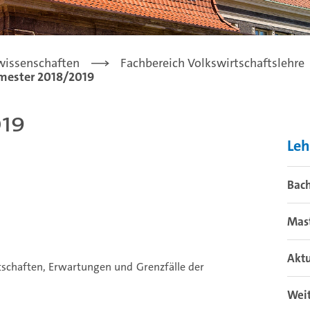
lwissenschaften
Fachbereich Volkswirtschaftslehre
mester 2018/2019
19
Leh
Bach
Mas
Aktu
schaften, Erwartungen und Grenzfälle der
Weit