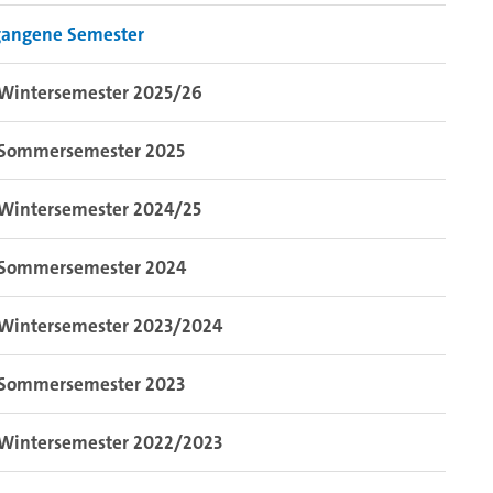
gangene Semester
Wintersemester 2025/26
Sommersemester 2025
Wintersemester 2024/25
Sommersemester 2024
Wintersemester 2023/2024
Sommersemester 2023
Wintersemester 2022/2023