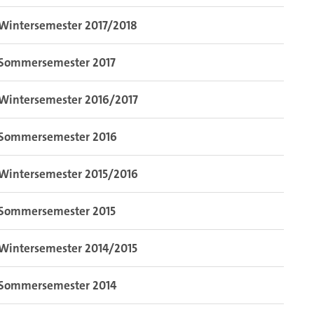
Wintersemester 2017/2018
Sommersemester 2017
Wintersemester 2016/2017
Sommersemester 2016
Wintersemester 2015/2016
Sommersemester 2015
Wintersemester 2014/2015
Sommersemester 2014