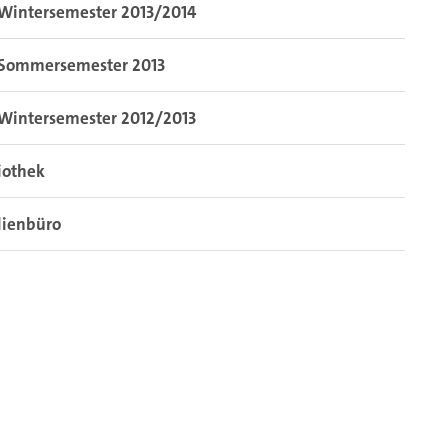
Wintersemester 2013/2014
Sommersemester 2013
Wintersemester 2012/2013
iothek
dienbüro