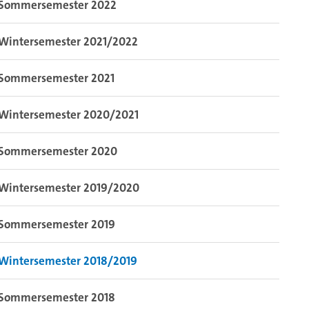
Sommersemester 2022
Wintersemester 2021/2022
Sommersemester 2021
Wintersemester 2020/2021
Sommersemester 2020
Wintersemester 2019/2020
Sommersemester 2019
Wintersemester 2018/2019
Sommersemester 2018