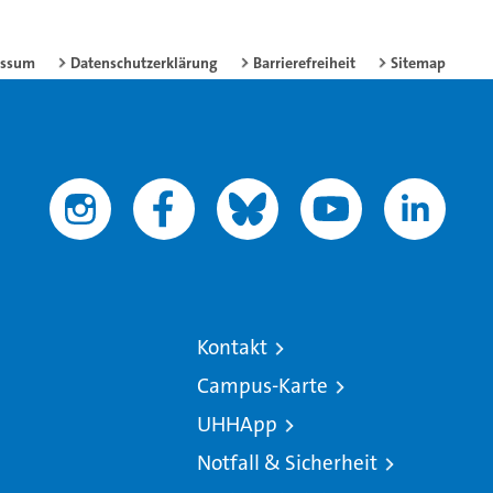
essum
Datenschutzerklärung
Barrierefreiheit
Sitemap
Kontakt
Campus-Karte
UHHApp
Notfall & Sicherheit