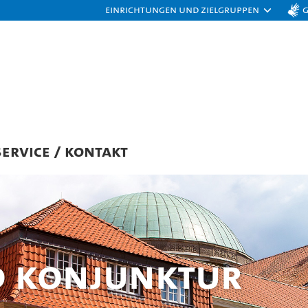
Einrichtungen und Zielgruppen
SERVICE / KONTAKT
 Konjunktur