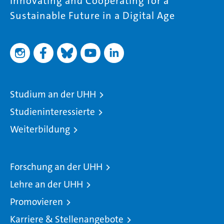
Innovating and Cooperating for a
Sustainable Future in a Digital Age
Studium an der UHH
Studieninteressierte
Weiterbildung
Forschung an der UHH
Lehre an der UHH
Promovieren
Karriere & Stellenangebote