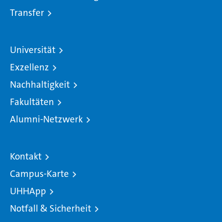
Transfer
Universität
Exzellenz
Nachhaltigkeit
Fakultäten
Alumni-Netzwerk
Kontakt
Campus-Karte
UHHApp
Notfall & Sicherheit