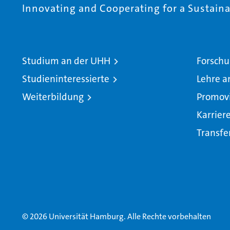
Innovating and Cooperating for a Sustainab
Studium an der UHH
Forschu
Studieninteressierte
Lehre a
Weiterbildung
Promov
Karrier
Transfe
© 2026 Universität Hamburg. Alle Rechte vorbehalten