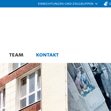
Einrichtungen und Zielgruppen
TEAM
KONTAKT