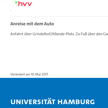
.
Anreise mit dem Auto
Anfahrt über Grindelhof/Allende-Platz. Zu Fuß über den 
Verändert am 10. Mai 2017
Universität Hamburg