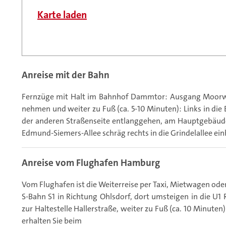
Anreise mit der Bahn
Fernzüge mit Halt im Bahnhof Dammtor: Ausgang Moorwe
nehmen und weiter zu Fuß (ca. 5-10 Minuten): Links in die
der anderen Straßenseite entlanggehen, am Hauptgebäude
Edmund-Siemers-Allee schräg rechts in die Grindelallee ein
Anreise vom Flughafen Hamburg
Vom Flughafen ist die Weiterreise per Taxi, Mietwagen ode
S-Bahn S1 in Richtung Ohlsdorf, dort umsteigen in die U1
zur Haltestelle Hallerstraße, weiter zu Fuß (ca. 10 Minuten
erhalten Sie beim