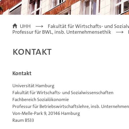
UHH
Fakultät für Wirtschafts- und Sozia
Professur für BWL, insb. Unternehmensethik
Kontakt
Kontakt
Universität Hamburg
Fakultät für Wirtschafts- und Sozialwissenschaften
Fachbereich Sozialökonomie
Professur für Betriebswirtschaftslehre, insb. Unternehmen
Von-Melle-Park 9, 20146 Hamburg
Raum B533