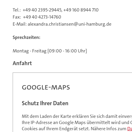
Tel.: +49 40 2395-29445, +49 160 8944 710
Fax: +49 40 4273-14760
E-Mail: alexandra.christiansen@uni-hamburg.de
Sprechzeiten
:
Montag - Freitag [09:00 - 16:00 Uhr]
Anfahrt