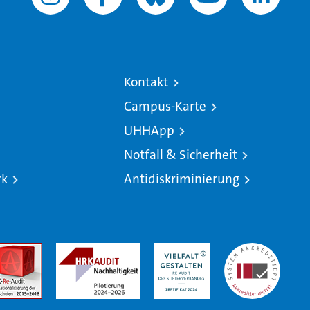
Kontakt
Campus-Karte
UHHApp
Notfall & Sicherheit
rk
Antidiskriminierung