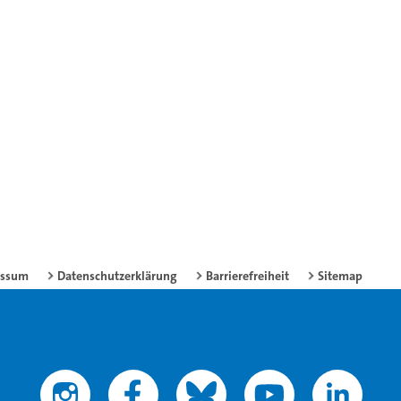
essum
Datenschutzerklärung
Barrierefreiheit
Sitemap