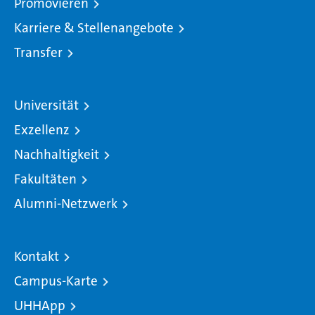
Promovieren
Karriere & Stellenangebote
Transfer
Universität
Exzellenz
Nachhaltigkeit
Fakultäten
Alumni-Netzwerk
Kontakt
Campus-Karte
UHHApp