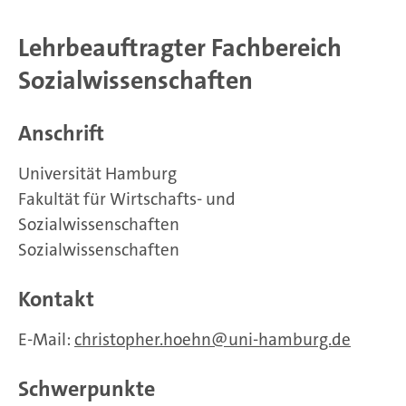
Lehrbeauftragter Fachbereich
Sozialwissenschaften
Anschrift
Universität Hamburg
Fakultät für Wirtschafts- und
Sozialwissenschaften
Sozialwissenschaften
Kontakt
E-Mail:
christopher.hoehn
uni-hamburg.de
Schwerpunkte