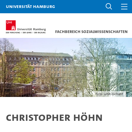
Universität Hamburg
Fachbereich Sozialwissenschaften
Foto: uhh-dichant
Christopher Höhn