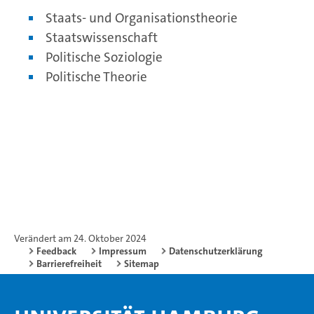
Staats- und Organisationstheorie
Staatswissenschaft
Politische Soziologie
Politische Theorie
Verändert am 24. Oktober 2024
Feedback
Impressum
Datenschutzerklärung
Barrierefreiheit
Sitemap