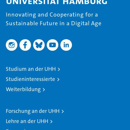
Universität Hamburg
Innovating and Cooperating for a
Sustainable Future in a Digital Age
Studium an der UHH
Studieninteressierte
Weiterbildung
Forschung an der UHH
Lehre an der UHH