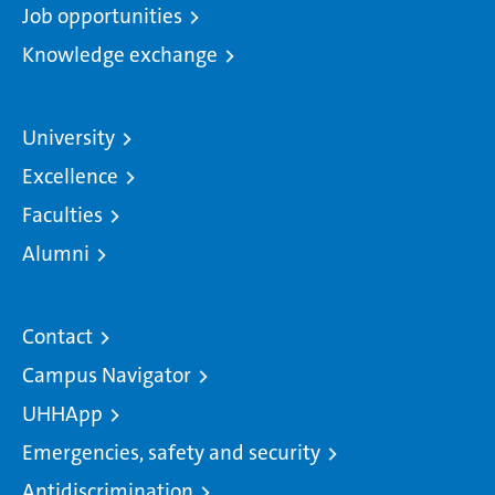
Job opportunities
Knowledge exchange
University
Excellence
Faculties
Alumni
Contact
Campus Navigator
UHHApp
Emergencies, safety and security
Antidiscrimination