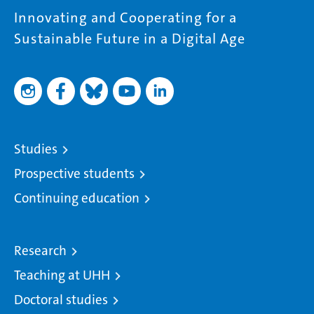
Innovating and Cooperating for a
Sustainable Future in a Digital Age
Studies
Prospective students
Continuing education
Research
Teaching at UHH
Doctoral studies