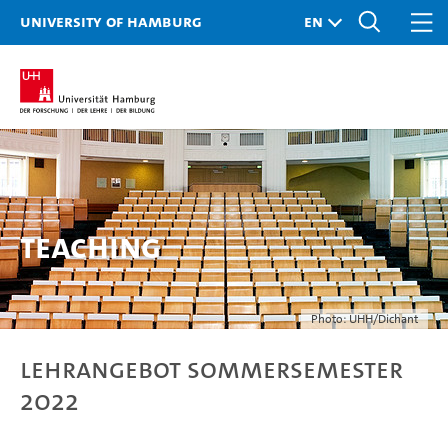
University of Hamburg
Teaching
Photo: UHH/Dichant
Lehrangebot Sommersemester
2022