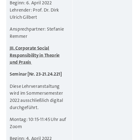
Beginn: 6. April 2022
Lehrender: Prof. Dr. Dirk
Ulrich Gilbert
Ansprechpartner: Stefanie
Remmer
III. Corporate Social
Responsibility in Theorie
und Praxis
Seminar [Nr. 23-21.24.221]
Diese Lehrveranstaltung
wird im Sommersemester
2022 ausschließlich digital
durchgeführt.
Montag: 10:15-11:45 Uhr auf
Zoom
Beginn: 4. April 2022