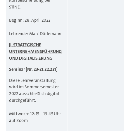
Kursbeschreibung bei
STiNE.
Beginn: 28. April 2022
Lehrende: Marc Dörlemann
II. STRATEGISCHE
UNTERNEHMENSFÜHRUNG
UND DIGITALISIERUNG
Seminar [Nr. 23-21.22.221]
Diese Lehrveranstaltung
wird im Sommersemester
2022 ausschließlich digital
durchgeführt.
Mittwoch: 12:15 – 13:45 Uhr
auf Zoom