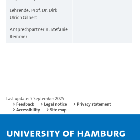
Lehrende: Prof. Dr. Dirk
Ulrich Gilbert
Ansprechpartnerin: Stefanie
Remmer
Last update: 5 September 2025
Feedback
Legal notice
Privacy statement
Accessibility
Site map
University of Hamburg