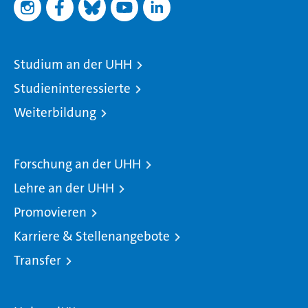
Studium an der UHH
Studieninteressierte
Weiterbildung
Forschung an der UHH
Lehre an der UHH
Promovieren
Karriere & Stellenangebote
Transfer