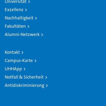
Universität
Exzellenz
Nachhaltigkeit
Fakultäten
Alumni-Netzwerk
Kontakt
Campus-Karte
UHHApp
Notfall & Sicherheit
Antidiskriminierung