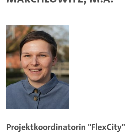
Projektkoordinatorin "FlexCity"