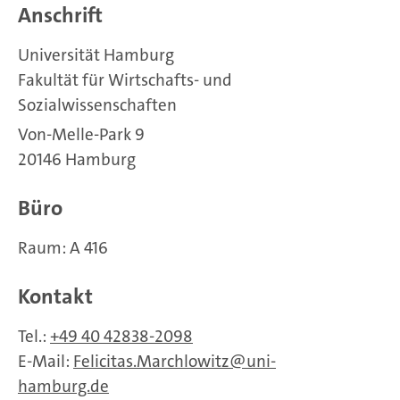
Anschrift
Universität Hamburg
Fakultät für Wirtschafts- und
Sozialwissenschaften
Von-Melle-Park 9
20146 Hamburg
Büro
Raum: A 416
Kontakt
Tel.:
+49 40 42838-2098
E-Mail:
Felicitas.Marchlowitz
uni-
hamburg.de