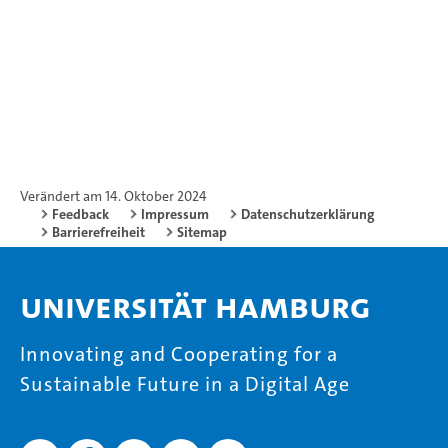
Verändert am 14. Oktober 2024
Feedback
Impressum
Datenschutzerklärung
Barrierefreiheit
Sitemap
Universität Hamburg
Innovating and Cooperating for a
Sustainable Future in a Digital Age