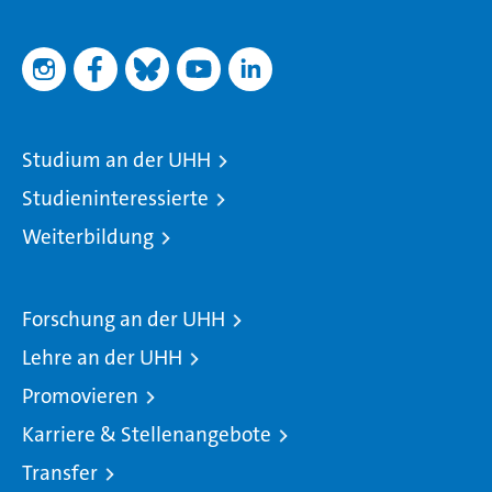
Studium an der UHH
Studieninteressierte
Weiterbildung
Forschung an der UHH
Lehre an der UHH
Promovieren
Karriere & Stellenangebote
Transfer