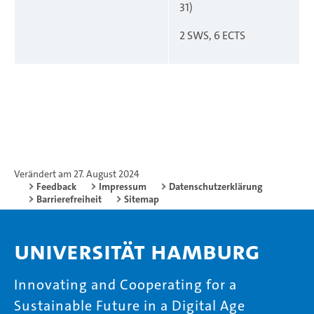
31)
2 SWS, 6 ECTS
Verändert am 27. August 2024
Feedback
Impressum
Datenschutzerklärung
Barrierefreiheit
Sitemap
Universität Hamburg
Innovating and Cooperating for a
Sustainable Future in a Digital Age