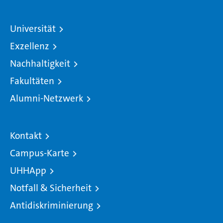
Universität
Exzellenz
Nachhaltigkeit
Fakultäten
Alumni-Netzwerk
Kontakt
Campus-Karte
UHHApp
Notfall & Sicherheit
Antidiskriminierung