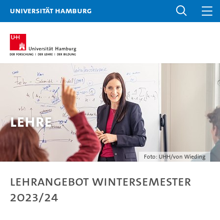
Universität Hamburg
Lehre
Foto: UHH/von Wieding
Lehrangebot Wintersemester
2023/24