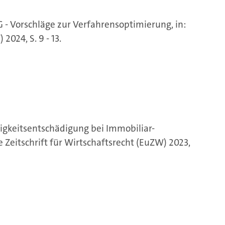
 - Vorschläge zur Verfahrensoptimierung, in:
2024, S. 9 - 13.
ligkeitsentschädigung bei Immobiliar-
 Zeitschrift für Wirtschaftsrecht (EuZW) 2023,