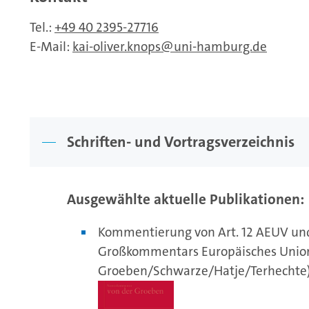
Tel.:
+49 40 2395-27716
E-Mail:
kai-oliver.knops
uni-hamburg.de
Schriften- und Vortragsverzeichnis
Ausgewählte aktuelle Publikationen:
Kommentierung von Art. 12 AEUV und 
Großkommentars Europäisches Union
Groeben/Schwarze/Hatje/Terhechte)