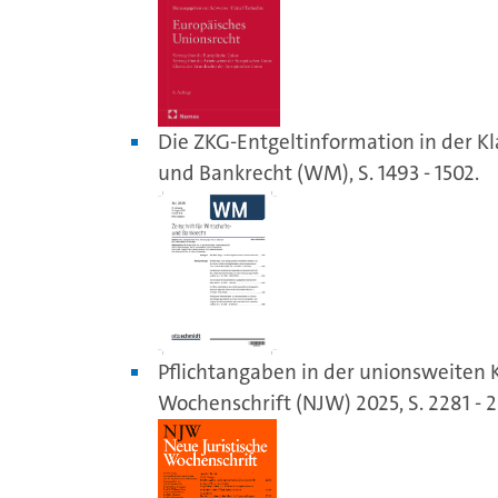
Die ZKG-Entgeltinformation in der Klau
und Bankrecht (WM), S. 1493 - 1502.
Pflichtangaben in der unionsweiten Kl
Wochenschrift (NJW) 2025, S. 2281 - 2