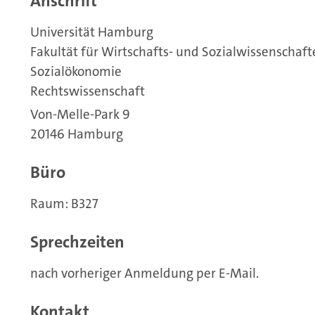
Anschrift
Universität Hamburg
Fakultät für Wirtschafts- und Sozialwissenschaf
Sozialökonomie
Rechtswissenschaft
Von-Melle-Park 9
20146 Hamburg
Büro
Raum: B327
Sprechzeiten
nach vorheriger Anmeldung per E-Mail.
Kontakt