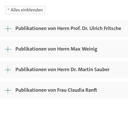
Alles einblenden
Publikationen von Herrn Prof. Dr. Ulrich Fritsche
Publikationen von Herrn Max Weinig
Publikationen von Herrn Dr. Martin Sauber
Publikationen von Frau Claudia Ranft