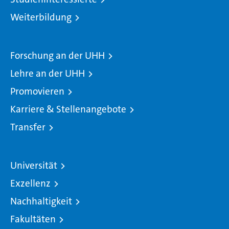
Weiterbildung
Forschung an der UHH
Lehre an der UHH
Promovieren
Karriere & Stellenangebote
Transfer
Universität
Exzellenz
Nachhaltigkeit
Fakultäten