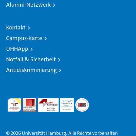
Alumni-Netzwerk
Kontakt
Campus-Karte
UHHApp
Notfall & Sicherheit
Antidiskriminierung
© 2026 Universität Hamburg. Alle Rechte vorbehalten