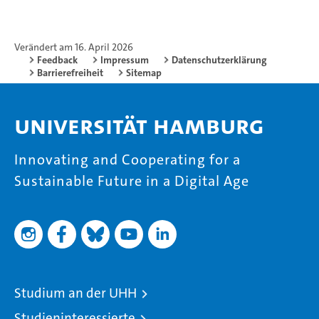
Verändert am 16. April 2026
Feedback
Impressum
Datenschutzerklärung
Barrierefreiheit
Sitemap
Universität Hamburg
Innovating and Cooperating for a
Sustainable Future in a Digital Age
Studium an der UHH
Studieninteressierte