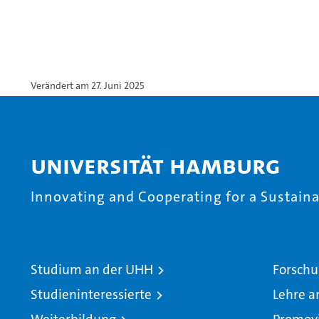
Verändert am 27. Juni 2025
Universität Hamburg
Innovating and Cooperating for a Sustainab
Studium an der UHH
Forschu
Studieninteressierte
Lehre a