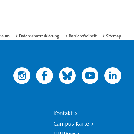
essum
Datenschutzerklärung
Barrierefreiheit
Sitemap
Kontakt
Campus-Karte