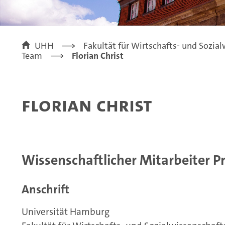
UHH
Fakultät für Wirtschafts- und Sozia
Team
Florian Christ
Florian Christ
Wissenschaftlicher Mitarbeiter P
Anschrift
Universität Hamburg