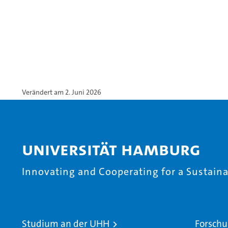
Verändert am 2. Juni 2026
Universität Hamburg
Innovating and Cooperating for a Sustainab
Studium an der UHH
Forschu