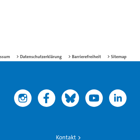
essum
Datenschutzerklärung
Barrierefreiheit
Sitemap
Kontakt