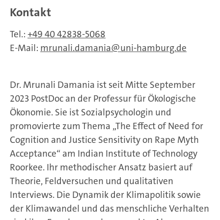
Kontakt
Tel.:
+49 40 42838-5068
E-Mail:
mrunali.damania
uni-hamburg.de
Dr. Mrunali Damania ist seit Mitte September
2023 PostDoc an der Professur für Ökologische
Ökonomie. Sie ist Sozialpsychologin und
promovierte zum Thema „The Effect of Need for
Cognition and Justice Sensitivity on Rape Myth
Acceptance“ am Indian Institute of Technology
Roorkee. Ihr methodischer Ansatz basiert auf
Theorie, Feldversuchen und qualitativen
Interviews. Die Dynamik der Klimapolitik sowie
der Klimawandel und das menschliche Verhalten