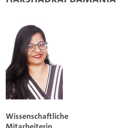
Wissenschaftliche
Mitarbeiterin