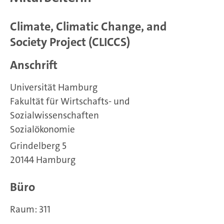
Climate, Climatic Change, and
Society Project (CLICCS)
Anschrift
Universität Hamburg
Fakultät für Wirtschafts- und
Sozialwissenschaften
Sozialökonomie
Grindelberg 5
20144 Hamburg
Büro
Raum: 311