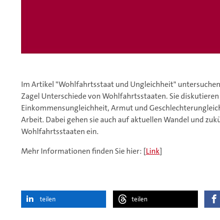
Im Artikel "Wohlfahrtsstaat und Ungleichheit" untersuch
Zagel Unterschiede von Wohlfahrtsstaaten. Sie diskutieren
Einkommensungleichheit, Armut und Geschlechterungleichh
Arbeit. Dabei gehen sie auch auf aktuellen Wandel und zu
Wohlfahrtsstaaten ein.
Mehr Informationen finden Sie hier: [
Link
]
teilen
teilen