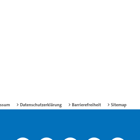
essum
Datenschutzerklärung
Barrierefreiheit
Sitemap