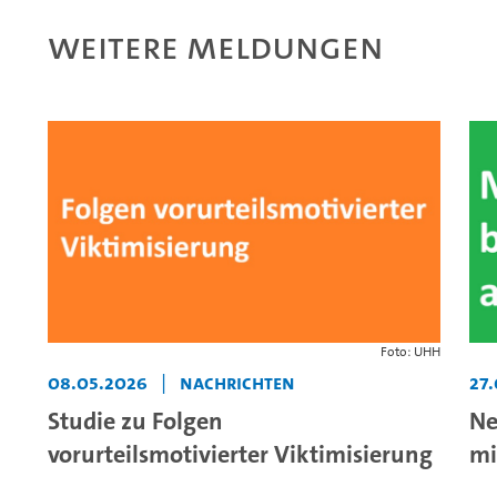
Weitere Meldungen
Foto: UHH
08.05.2026
|
Nachrichten
27
Studie zu Folgen
Ne
vorurteilsmotivierter Viktimisierung
mi