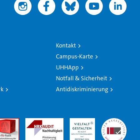
Kontakt
Campus-Karte
UHHApp
Notfall & Sicherheit
rk
Antidiskriminierung