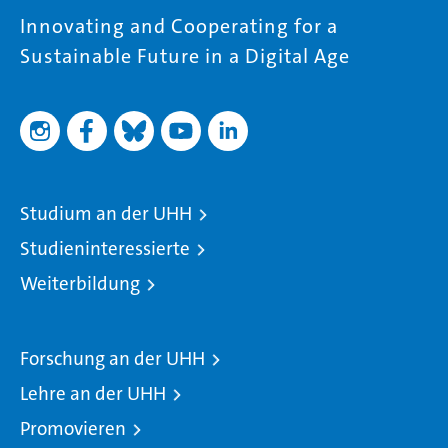
Innovating and Cooperating for a
Sustainable Future in a Digital Age
Studium an der UHH
Studieninteressierte
Weiterbildung
Forschung an der UHH
Lehre an der UHH
Promovieren