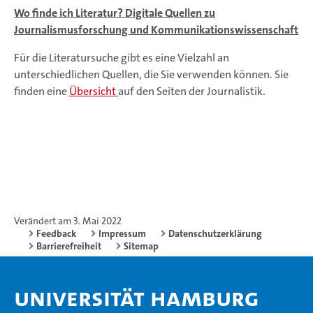
Wo finde ich Literatur? Digitale Quellen zu
Journalismusforschung und Kommunikationswissenschaft
Für die Literatursuche gibt es eine Vielzahl an
unterschiedlichen Quellen, die Sie verwenden können. Sie
finden eine
Übersicht
auf den Seiten der Journalistik.
Verändert am 3. Mai 2022
Feedback
Impressum
Datenschutzerklärung
Barrierefreiheit
Sitemap
Universität Hamburg