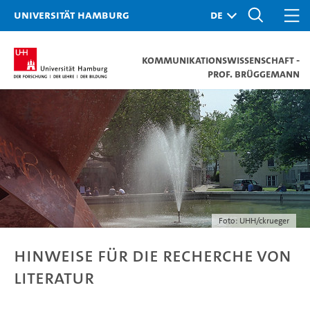
Universität Hamburg
Kommunikationswissenschaft -
Prof. Brüggemann
Foto: UHH/ckrueger
Hinweise für die Recherche von
Literatur