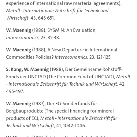
experience of international raw marterial agreements),
Metall - Internationale Zeitschrift für Technik und
Wirtschaft
, 43, 645-651.
W. Maennig
(1988), SYSMIN: An Evaluation,
Intereconomics
, 23, 35-38.
W. Maennig
(1988), A New Departure in International
Commodities Policies?
Intereconomics
, 23, 121-125.
S. Kang, W. Maennig
(1988), Der Gemeinsame Rohstoff-
Fonds der UNCTAD (The Common Fund of UNCTAD),
Metall
- Internationale Zeitschrift für Technik und Wirtschaft
, 42,
495-497.
W. Maennig
(1987), Der EG-Sonderfonds für
Bergbauprodukte (The special financing for mineral
products of EC),
Metall - Internationale Zeitschrift für
Technik und Wirtschaft
, 41, 1042-1046.