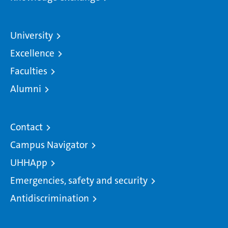
University
Excellence
Faculties
Alumni
Contact
Campus Navigator
UHHApp
Emergencies, safety and security
Antidiscrimination