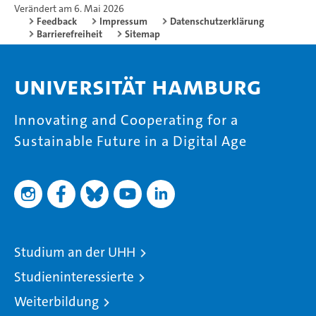
Verändert am 6. Mai 2026
Feedback
Impressum
Datenschutzerklärung
Barrierefreiheit
Sitemap
Universität Hamburg
Innovating and Cooperating for a
Sustainable Future in a Digital Age
Studium an der UHH
Studieninteressierte
Weiterbildung