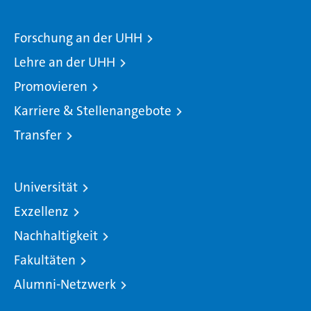
Forschung an der UHH
Lehre an der UHH
Promovieren
Karriere & Stellenangebote
Transfer
Universität
Exzellenz
Nachhaltigkeit
Fakultäten
Alumni-Netzwerk