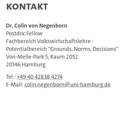
Kontakt
Dr. Colin von Negenborn
Postdoc Fellow
Fachbereich Volkswirtschaftslehre -
Potentialbereich "Grounds, Norms, Decisions"
Von-Melle-Park 5, Raum 2052
20146 Hamburg
Tel.:
+49 40 42838 4274
E-Mail:
colin.negenborn
uni-hamburg.de