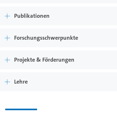
Publikationen
Forschungsschwerpunkte
Projekte & Förderungen
Lehre