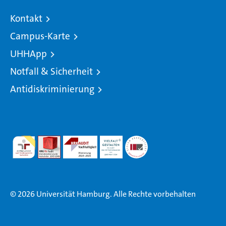
Kontakt
Campus-Karte
UHHApp
Notfall & Sicherheit
Antidiskriminierung
© 2026 Universität Hamburg. Alle Rechte vorbehalten