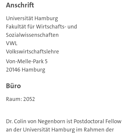
Anschrift
Universität Hamburg
Fakultät für Wirtschafts- und
Sozialwissenschaften
VWL
Volkswirtschaftslehre
Von-Melle-Park 5
20146 Hamburg
Büro
Raum: 2052
Dr. Colin von Negenborn ist Postdoctoral Fellow
an der Universität Hamburg im Rahmen der