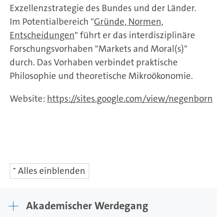
Exzellenzstrategie des Bundes und der Länder.
Im Potentialbereich "
Gründe, Normen,
Entscheidungen
" führt er das interdisziplinäre
Forschungsvorhaben "Markets and Moral(s)"
durch. Das Vorhaben verbindet praktische
Philosophie und theoretische Mikroökonomie.
Website:
https://sites.google.com/view/negenborn
Alles einblenden
Akademischer Werdegang