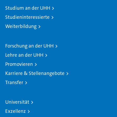
Studium an der UHH
Studieninteressierte
Weiterbildung
Forschung an der UHH
Lehre an der UHH
Promovieren
Karriere & Stellenangebote
Transfer
Universität
Exzellenz