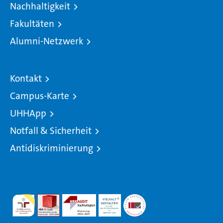
Nachhaltigkeit
Fakultäten
Alumni-Netzwerk
Kontakt
Campus-Karte
UHHApp
Notfall & Sicherheit
Antidiskriminierung