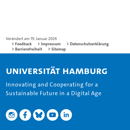
Verändert am 19. Januar 2024
Feedback
Impressum
Datenschutzerklärung
Barrierefreiheit
Sitemap
Universität Hamburg
Innovating and Cooperating for a
Sustainable Future in a Digital Age