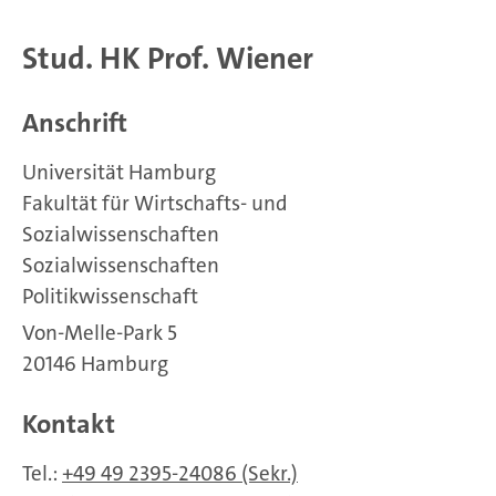
Stud. HK Prof. Wiener
Anschrift
Universität Hamburg
Fakultät für Wirtschafts- und
Sozialwissenschaften
Sozialwissenschaften
Politikwissenschaft
Von-Melle-Park 5
20146 Hamburg
Kontakt
Tel.:
+49 49 2395-24086 (Sekr.)