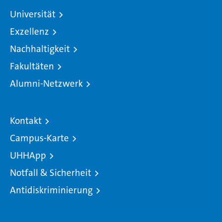
Universität
Exzellenz
Nachhaltigkeit
Fakultäten
Alumni-Netzwerk
Kontakt
Campus-Karte
UHHApp
Notfall & Sicherheit
Antidiskriminierung