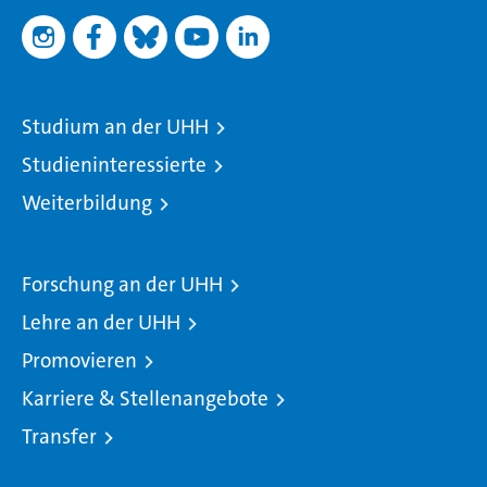
Studium an der UHH
Studieninteressierte
Weiterbildung
Forschung an der UHH
Lehre an der UHH
Promovieren
Karriere & Stellenangebote
Transfer