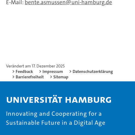
E-Mail:
bente.asmussen
uni-hamburg.de
Verändert am 17. Dezember 2025
Feedback
Impressum
Datenschutzerklärung
Barrierefreiheit
Sitemap
Universität Hamburg
Innovating and Cooperating for a
Sustainable Future in a Digital Age