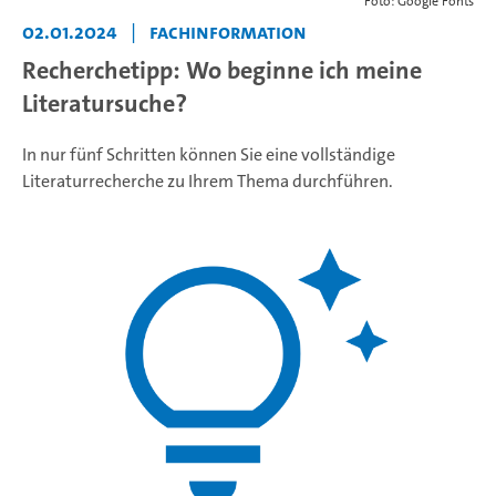
Foto: Google Fonts
02.01.2024
|
Fachinformation
Recherchetipp: Wo beginne ich meine
Literatursuche?
In nur fünf Schritten können Sie eine vollständige
Literaturrecherche zu Ihrem Thema durchführen.