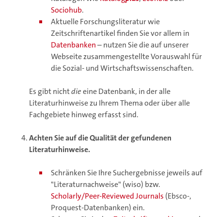
Sociohub
.
Aktuelle Forschungsliteratur wie
Zeitschriftenartikel finden Sie vor allem in
Datenbanken
– nutzen Sie die auf unserer
Webseite zusammengestellte Vorauswahl für
die Sozial- und Wirtschaftswissenschaften.
Es gibt nicht
die
eine Datenbank, in der alle
Literaturhinweise zu Ihrem Thema oder über alle
Fachgebiete hinweg erfasst sind.
Achten Sie auf die Qualität der gefundenen
Literaturhinweise.
Schränken Sie Ihre Suchergebnisse jeweils auf
"Literaturnachweise" (wiso) bzw.
Scholarly/Peer-Reviewed Journals
(Ebsco-,
Proquest-Datenbanken) ein.