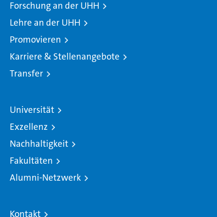
Forschung an der UHH
Lehre an der UHH
Promovieren
Karriere & Stellenangebote
Transfer
Universität
Exzellenz
Nachhaltigkeit
Fakultäten
Alumni-Netzwerk
Kontakt