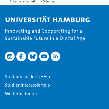
Barrierefreiheit
Sitemap
Universität Hamburg
Innovating and Cooperating for a
Sustainable Future in a Digital Age
Studium an der UHH
Studieninteressierte
Weiterbildung