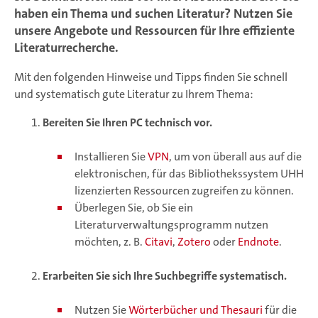
haben ein Thema und suchen Literatur? Nutzen Sie
unsere Angebote und Ressourcen für Ihre effiziente
Literaturrecherche.
Mit den folgenden Hinweise und Tipps finden Sie schnell
und systematisch gute Literatur zu Ihrem Thema:
Bereiten Sie Ihren PC technisch vor.
Installieren Sie
VPN
, um von überall aus auf die
elektronischen, für das Bibliothekssystem UHH
lizenzierten Ressourcen zugreifen zu können.
Überlegen Sie, ob Sie ein
Literaturverwaltungsprogramm nutzen
möchten, z. B.
Citavi
,
Zotero
oder
Endnote
.
Erarbeiten Sie sich Ihre Suchbegriffe systematisch.
Nutzen Sie
Wörterbücher und Thesauri
für die