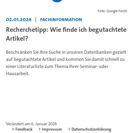
Foto: Google Fonts
02.01.2024
|
Fachinformation
Recherchetipp: Wie finde ich begutachtete
Artikel?
Beschränken Sie Ihre Suche in unseren Datenbanken gezielt
auf begutachtete Artikel und kommen Sie damit schnell zu
einer Literaturliste zum Thema Ihrer Seminar- oder
Hausarbeit.
Verändert am 6. Januar 2026
Feedback
Impressum
Datenschutzerklärung