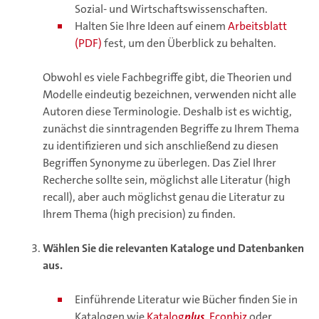
Sozial- und Wirtschaftswissenschaften.
Halten Sie Ihre Ideen auf einem
Arbeitsblatt
(PDF)
fest, um den Überblick zu behalten.
Obwohl es viele Fachbegriffe gibt, die Theorien und
Modelle eindeutig bezeichnen, verwenden nicht alle
Autoren diese Terminologie. Deshalb ist es wichtig,
zunächst die sinntragenden Begriffe zu Ihrem Thema
zu identifizieren und sich anschließend zu diesen
Begriffen Synonyme zu überlegen. Das Ziel Ihrer
Recherche sollte sein, möglichst alle Literatur (high
recall), aber auch möglichst genau die Literatur zu
Ihrem Thema (high precision) zu finden.
Wählen Sie die relevanten Kataloge und Datenbanken
aus.
Einführende Literatur wie Bücher finden Sie in
Katalogen wie
Katalog
plus
,
Econbiz
oder