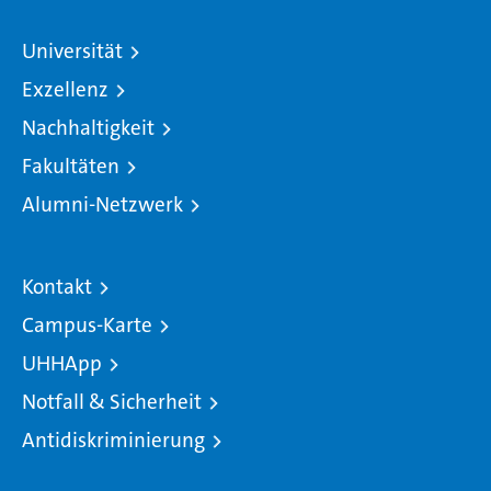
Universität
Exzellenz
Nachhaltigkeit
Fakultäten
Alumni-Netzwerk
Kontakt
Campus-Karte
UHHApp
Notfall & Sicherheit
Antidiskriminierung