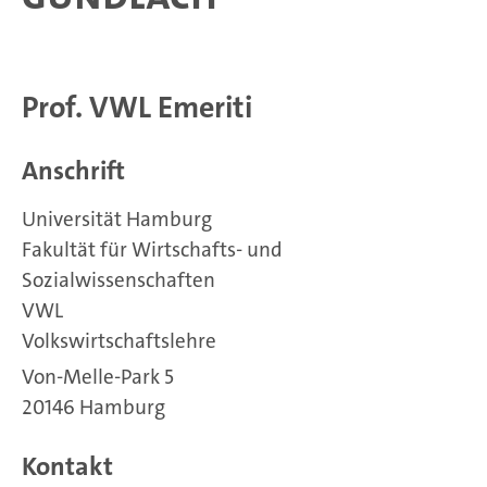
Prof. VWL Emeriti
Anschrift
Universität Hamburg
Fakultät für Wirtschafts- und
Sozialwissenschaften
VWL
Volkswirtschaftslehre
Von-Melle-Park 5
20146 Hamburg
Kontakt