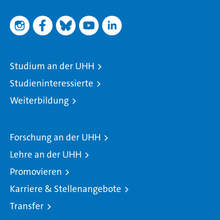
Studium an der UHH
Studieninteressierte
Weiterbildung
Forschung an der UHH
Lehre an der UHH
Promovieren
Karriere & Stellenangebote
Transfer