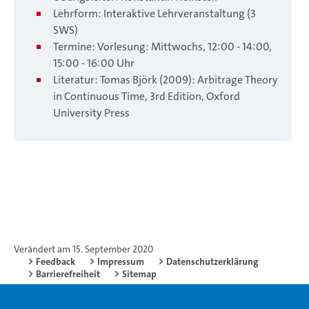
Lehrform: Interaktive Lehrveranstaltung (3
SWS)
Termine: Vorlesung: Mittwochs, 12:00 - 14:00,
15:00 - 16:00 Uhr
Literatur: Tomas Björk (2009): Arbitrage Theory
in Continuous Time, 3rd Edition, Oxford
University Press
Verändert am 15. September 2020
Feedback
Impressum
Datenschutzerklärung
Barrierefreiheit
Sitemap