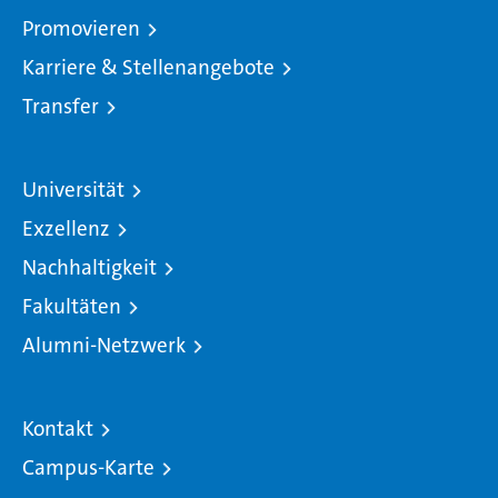
Promovieren
Karriere & Stellenangebote
Transfer
Universität
Exzellenz
Nachhaltigkeit
Fakultäten
Alumni-Netzwerk
Kontakt
Campus-Karte