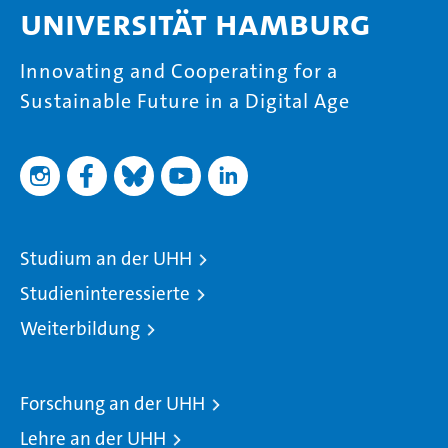
Universität Hamburg
Innovating and Cooperating for a
Sustainable Future in a Digital Age
Studium an der UHH
Studieninteressierte
Weiterbildung
Forschung an der UHH
Lehre an der UHH