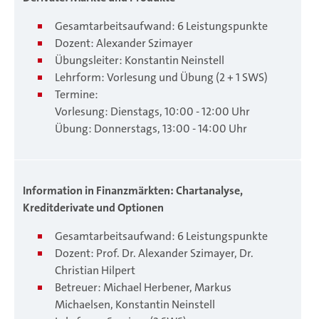
Gesamtarbeitsaufwand: 6 Leistungspunkte
Dozent: Alexander Szimayer
Übungsleiter: Konstantin Neinstell
Lehrform: Vorlesung und Übung (2 + 1 SWS)
Termine:
Vorlesung: Dienstags, 10:00 - 12:00 Uhr
Übung: Donnerstags, 13:00 - 14:00 Uhr
Information in Finanzmärkten: Chartanalyse,
Kreditderivate und Optionen
Gesamtarbeitsaufwand: 6 Leistungspunkte
Dozent: Prof. Dr. Alexander Szimayer, Dr.
Christian Hilpert
Betreuer: Michael Herbener, Markus
Michaelsen, Konstantin Neinstell