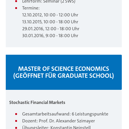
Lehrform: Seminar (2 SWS)
Termine:
12.10.2012, 10:00 - 12:00 Uhr
13.10.2015, 10:00 - 18:00 Uhr
29.01.2016, 12:00 - 18:00 Uhr
30.01.2016, 9:00 - 18:00 Uhr
MASTER OF SCIENCE ECONOMICS
(GEÖFFNET FÜR GRADUATE SCHOOL)
S
toc
hastic Fi
nanc
ial Markets
Gesamtarbeitsaufwand: 6 Leistungspunkte
Dozent: Prof. Dr. Alexander Szimayer
Übungsleiter: Konstantin Neinstell