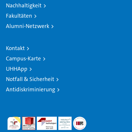
Nachhaltigkeit
Fakultäten
Alumni-Netzwerk
Kontakt
Campus-Karte
UHHApp
Notfall & Sicherheit
Antidiskriminierung