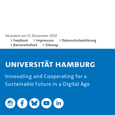
Verändert am 23. November 2020
Feedback
Impressum
Datenschutzerklärung
Barrierefreiheit
Sitemap
Universität Hamburg
Innovating and Cooperating for a
Sustainable Future in a Digital Age