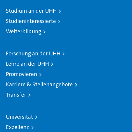
Studium an der UHH
Studieninteressierte
Weiterbildung
Forschung an der UHH
Lehre an der UHH
Promovieren
Karriere & Stellenangebote
Transfer
Universität
Exzellenz