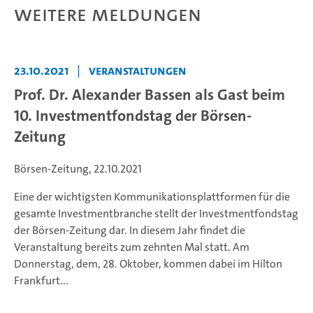
Weitere Meldungen
23.10.2021
|
Veranstaltungen
Prof. Dr. Alexander Bassen als Gast beim
10. Investmentfondstag der Börsen-
Zeitung
Börsen-Zeitung, 22.10.2021
Eine der wichtigsten Kommunikationsplattformen für die
gesamte Investmentbranche stellt der Investmentfondstag
der Börsen-Zeitung dar. In diesem Jahr findet die
Veranstaltung bereits zum zehnten Mal statt. Am
Donnerstag, dem, 28. Oktober, kommen dabei im Hilton
Frankfurt...