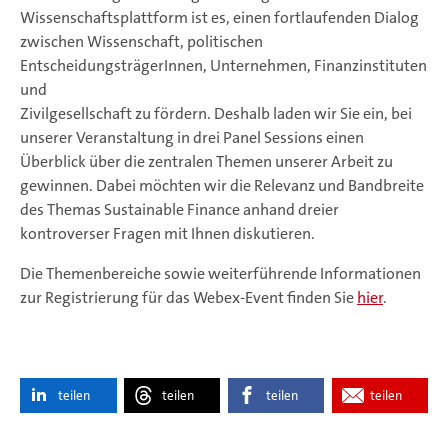
Wissenschaftsplattform ist es, einen fortlaufenden Dialog
zwischen Wissenschaft, politischen
EntscheidungsträgerInnen, Unternehmen, Finanzinstituten
und
Zivilgesellschaft zu fördern. Deshalb laden wir Sie ein, bei
unserer Veranstaltung in drei Panel Sessions einen
Überblick über die zentralen Themen unserer Arbeit zu
gewinnen. Dabei möchten wir die Relevanz und Bandbreite
des Themas Sustainable Finance anhand dreier
kontroverser Fragen mit Ihnen diskutieren.
Die Themenbereiche sowie weiterführende Informationen
zur Registrierung für das Webex-Event finden Sie
hier
.
teilen
teilen
teilen
teilen