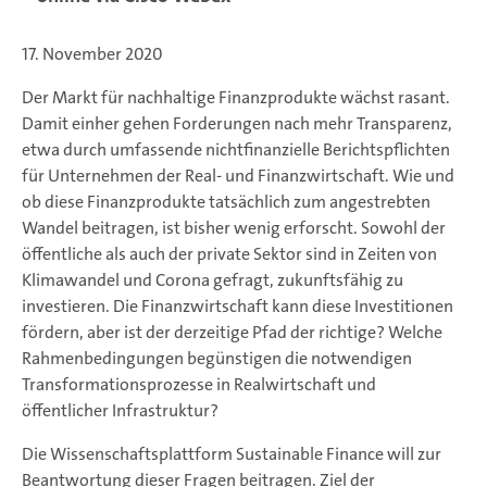
17. November 2020
Der Markt für nachhaltige Finanzprodukte wächst rasant.
Damit einher gehen Forderungen nach mehr Transparenz,
etwa durch umfassende nichtfinanzielle Berichtspflichten
für Unternehmen der Real- und Finanzwirtschaft. Wie und
ob diese Finanzprodukte tatsächlich zum angestrebten
Wandel beitragen, ist bisher wenig erforscht. Sowohl der
öffentliche als auch der private Sektor sind in Zeiten von
Klimawandel und Corona gefragt, zukunftsfähig zu
investieren. Die Finanzwirtschaft kann diese Investitionen
fördern, aber ist der derzeitige Pfad der richtige? Welche
Rahmenbedingungen begünstigen die notwendigen
Transformationsprozesse in Realwirtschaft und
öffentlicher Infrastruktur?
Die Wissenschaftsplattform Sustainable Finance will zur
Beantwortung dieser Fragen beitragen. Ziel der