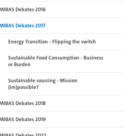
MIBAS Debates 2016
MIBAS Debates 2017
Energy Transition - Flipping the switch
Sustainable Food Consumption - Business
or Burden
Sustainable sourcing - Mission
(im)possible?
MIBAS Debates 2018
MIBAS Debates 2019
MIBAS Debates 2022