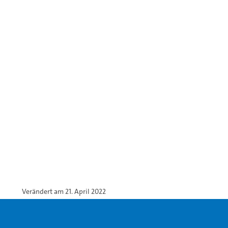
Verändert am 21. April 2022