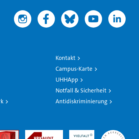
Kontakt
Campus-Karte
UHHApp
Notfall & Sicherheit
rk
Antidiskriminierung