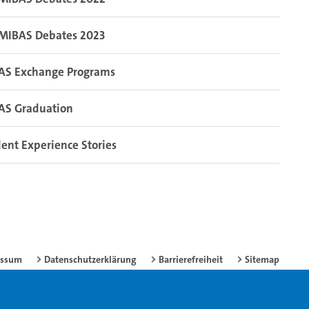
MIBAS Debates 2023
AS Exchange Programs
AS Graduation
ent Experience Stories
essum
Datenschutzerklärung
Barrierefreiheit
Sitemap