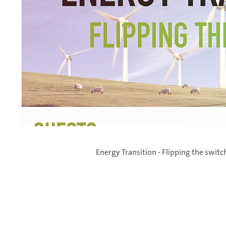
Energy Transition - Flipping the switc