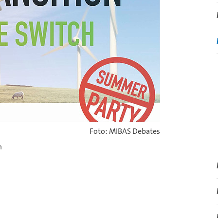
Foto: MIBAS Debates
h