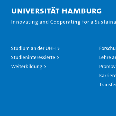
Universität Hamburg
Innovating and Cooperating for a Sustainab
Studium an der UHH
Forschu
Studieninteressierte
Lehre a
Weiterbildung
Promov
Karrier
Transfe