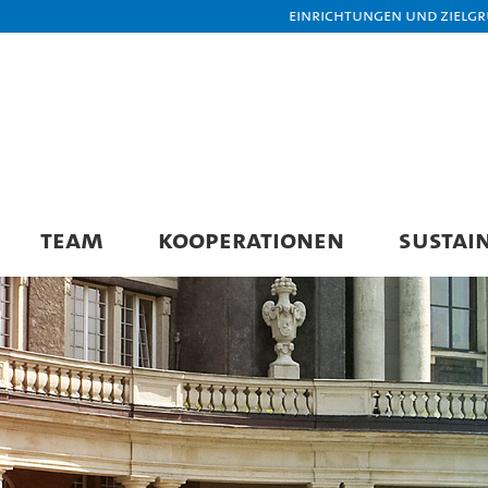
Einrichtungen und Zielg
TEAM
KOOPERATIONEN
SUSTAI