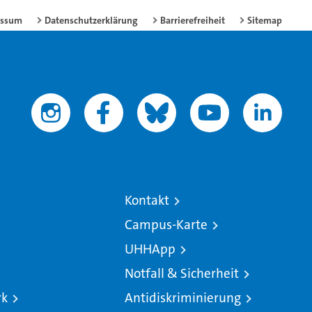
essum
Datenschutzerklärung
Barrierefreiheit
Sitemap
Kontakt
Campus-Karte
UHHApp
Notfall & Sicherheit
rk
Antidiskriminierung