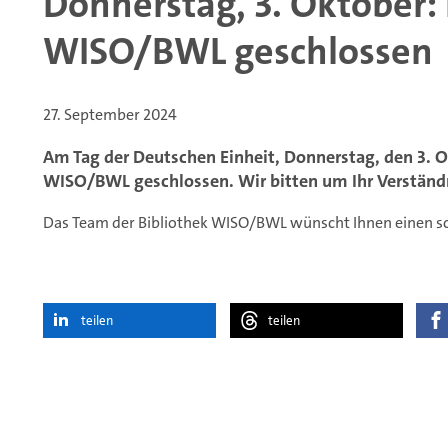
Donnerstag, 3. Oktober: 
WISO/BWL geschlossen
27. September 2024
Am Tag der Deutschen Einheit, Donnerstag, den 3. Ok
WISO/BWL geschlossen. Wir bitten um Ihr Verständ
Das Team der Bibliothek WISO/BWL wünscht Ihnen einen sc
teilen
teilen