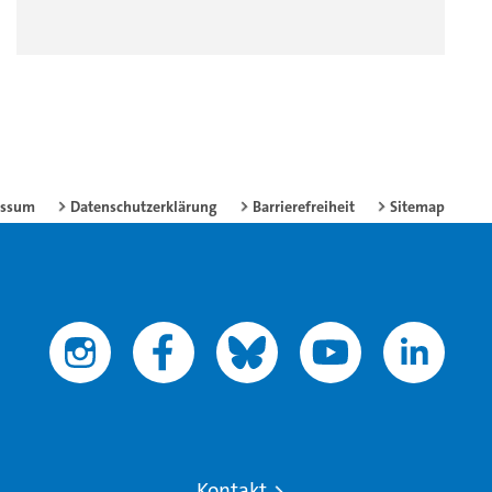
essum
Datenschutzerklärung
Barrierefreiheit
Sitemap
Kontakt