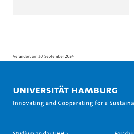
Verändert am 30. September 2024
Universität Hamburg
Innovating and Cooperating for a Sustainab
Studium an der UHH
Forschu