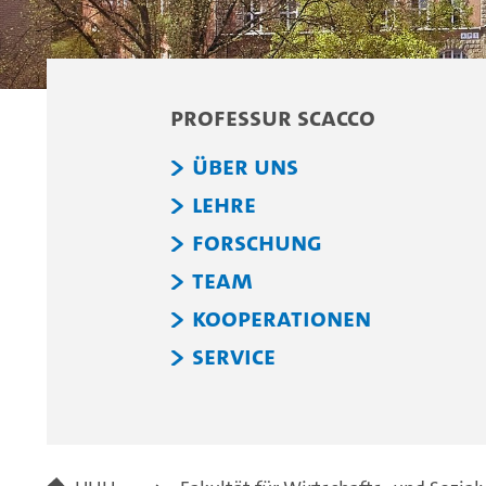
Professur Scacco
Über uns
Lehre
Forschung
Team
Kooperationen
Service