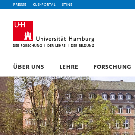
Presse
KUS-Portal
STiNE
ÜBER UNS
LEHRE
FORSCHUNG