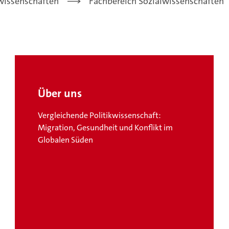
lwissenschaften
Fachbereich Sozialwissenschaften
Über uns
Vergleichende Politikwissenschaft:
Migration, Gesundheit und Konflikt im
Globalen Süden