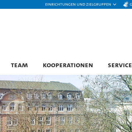
Einrichtungen und Zielgruppen
TEAM
KOOPERATIONEN
SERVICE