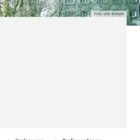
Foto: uhh-dichant