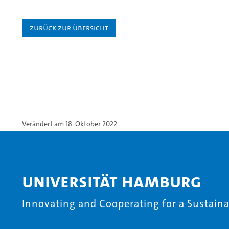
Zurück zur Übersicht
Verändert am 18. Oktober 2022
Universität Hamburg
Innovating and Cooperating for a Sustainab