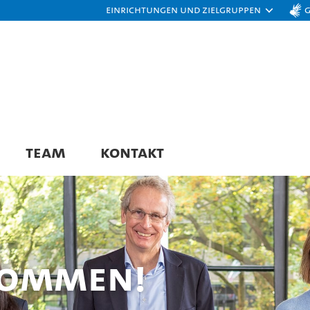
Einrichtungen und Zielgruppen
TEAM
KONTAKT
kommen!