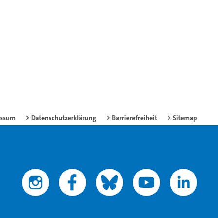
essum
Datenschutzerklärung
Barrierefreiheit
Sitemap