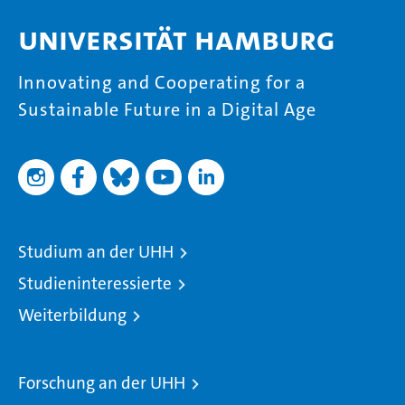
Universität Hamburg
Innovating and Cooperating for a
Sustainable Future in a Digital Age
Studium an der UHH
Studieninteressierte
Weiterbildung
Forschung an der UHH