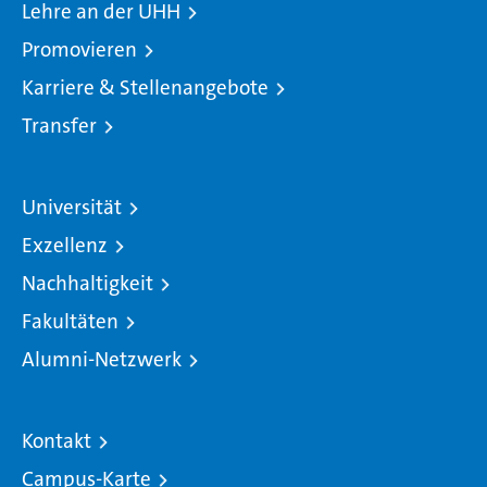
Lehre an der UHH
Promovieren
Karriere & Stellenangebote
Transfer
Universität
Exzellenz
Nachhaltigkeit
Fakultäten
Alumni-Netzwerk
Kontakt
Campus-Karte