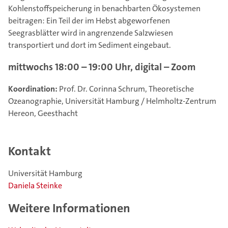
Kohlenstoffspeicherung in benachbarten Ökosystemen
beitragen: Ein Teil der im Hebst abgeworfenen
Seegrasblätter wird in angrenzende Salzwiesen
transportiert und dort im Sediment eingebaut.
mittwochs 18:00 – 19:00 Uhr, digital – Zoom
Koordination:
Prof. Dr. Corinna Schrum, Theoretische
Ozeanographie, Universität Hamburg / Helmholtz-Zentrum
Hereon, Geesthacht
Kontakt
Universität Hamburg
Daniela Steinke
Weitere Informationen