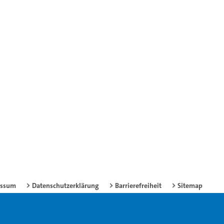
essum
Datenschutzerklärung
Barrierefreiheit
Sitemap