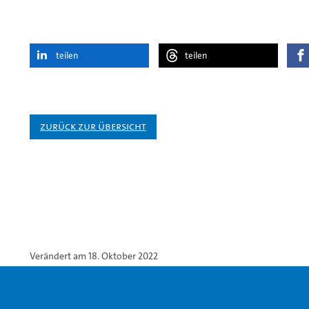
teilen
teilen
Zurück zur Übersicht
Verändert am 18. Oktober 2022