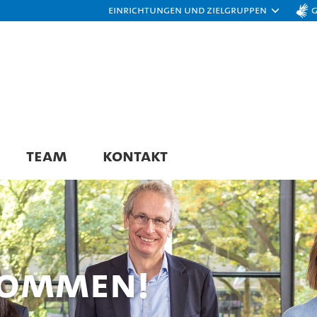
Einrichtungen und Zielgruppen
TEAM
KONTAKT
kommen!