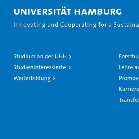
Universität Hamburg
Innovating and Cooperating for a Sustainab
Studium an der UHH
Forschu
Studieninteressierte
Lehre a
Weiterbildung
Promov
Karrier
Transfe