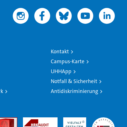
Kontakt
Campus-Karte
UHHApp
Notfall & Sicherheit
rk
Antidiskriminierung