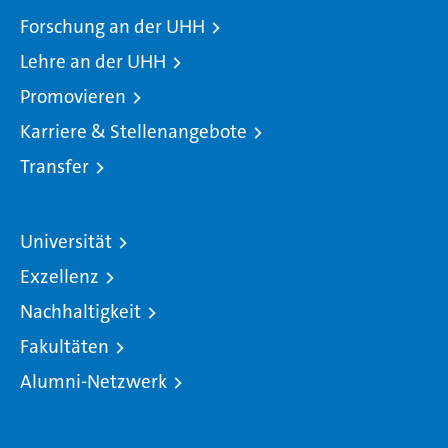
Forschung an der UHH
Lehre an der UHH
Promovieren
Karriere & Stellenangebote
Transfer
Universität
Exzellenz
Nachhaltigkeit
Fakultäten
Alumni-Netzwerk