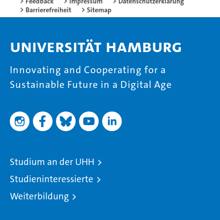
Feedback
Impressum
Datenschutzerklärung
Barrierefreiheit
Sitemap
Universität Hamburg
Innovating and Cooperating for a
Sustainable Future in a Digital Age
Studium an der UHH
Studieninteressierte
Weiterbildung