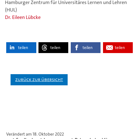
Hamburger Zentrum für Universitäres Lernen und Lehren
(HUL)
Dr. Eileen Lübcke
teilen
teilen
teilen
teilen
Zurück zur Übersicht
Verändert am 18. Oktober 2022