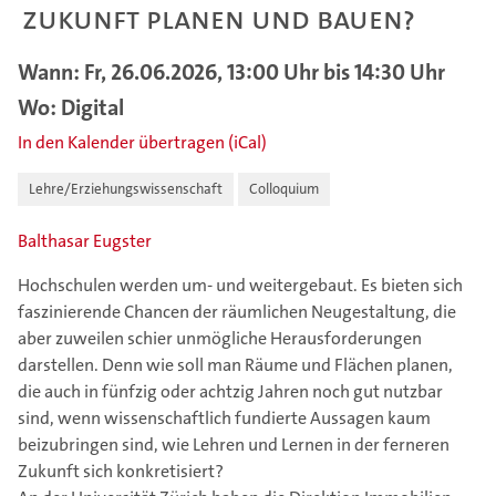
Zukunft planen und bauen?
Wann: Fr, 26.06.2026, 13:00 Uhr bis 14:30 Uhr
Wo: Digital
In den Kalender übertragen (iCal)
Lehre/Erziehungswissenschaft
Colloquium
Balthasar Eugster
Hochschulen werden um- und weitergebaut. Es bieten sich
faszinierende Chancen der räumlichen Neugestaltung, die
aber zuweilen schier unmögliche Herausforderungen
darstellen. Denn wie soll man Räume und Flächen planen,
die auch in fünfzig oder achtzig Jahren noch gut nutzbar
sind, wenn wissenschaftlich fundierte Aussagen kaum
beizubringen sind, wie Lehren und Lernen in der ferneren
Zukunft sich konkretisiert?